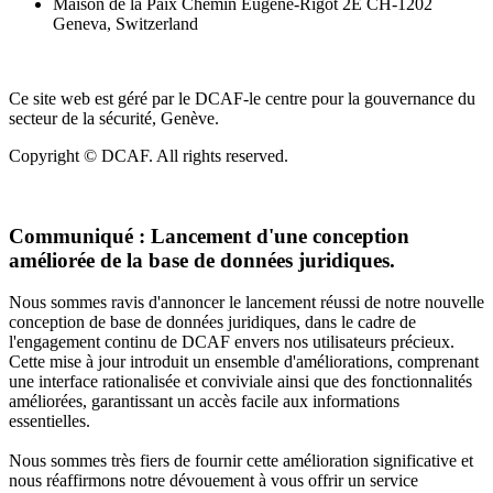
Maison de la Paix Chemin Eugène-Rigot 2E CH-1202
Geneva, Switzerland
Ce site web est géré par le DCAF-le centre pour la gouvernance du
secteur de la sécurité, Genève.
Copyright © DCAF. All rights reserved.
Communiqué :
Lancement d'une conception
améliorée de la base de données juridiques.
Nous sommes ravis d'annoncer le lancement réussi de notre nouvelle
conception de base de données juridiques, dans le cadre de
l'engagement continu de DCAF envers nos utilisateurs précieux.
Cette mise à jour introduit un ensemble d'améliorations, comprenant
une interface rationalisée et conviviale ainsi que des fonctionnalités
améliorées, garantissant un accès facile aux informations
essentielles.
Nous sommes très fiers de fournir cette amélioration significative et
nous réaffirmons notre dévouement à vous offrir un service