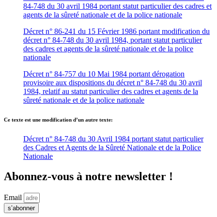
84-748 du 30 avril 1984 portant statut particulier des cadres et
agents de la sûreté nationale et de la police nationale
Décret n° 86-241 du 15 Février 1986 portant modification du
décret n° 84-748 du 30 avril 1984, portant statut particulier
des cadres et agents de la sûreté nationale et de la police
nationale
Décret n° 84-757 du 10 Mai 1984 portant dérogation
provisoire aux dispositions du décret n° 84-748 du 30 avril
1984, relatif au statut particulier des cadres et agents de la
sûreté nationale et de la police nationale
Ce texte est une modification d’un autre texte:
Décret n° 84-748 du 30 Avril 1984 portant statut particulier
des Cadres et Agents de la Sûreté Nationale et de la Police
Nationale
Abonnez-vous à notre newsletter !
Email
s’abonner