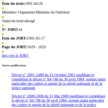
Date du texte:
1991-04-26
Ministère/ Organisme:
Ministère de l'intérieur
Statut du texte:
abrogé
N° JORT:
34
Date du JORT:
1991-05-17
Page du JORT:
1029 - 1029
lien vers le JORT
Autres modifications
Décret n° 2001-2489 du 31 Octobre 2001 modifiant et
complétant le décret n° 84-748 du 30 avril 1984, portant statut
particulier des cadres et agents de la sûreté nationale et de la
police nationale
Décret n° 2000-1008 du 11 Mai 2000 modifiant et complétant
le décret n° 84-748 du 30 avril 1984, portant statut particulier
des cadres et agents de la sûreté nationale et de la police