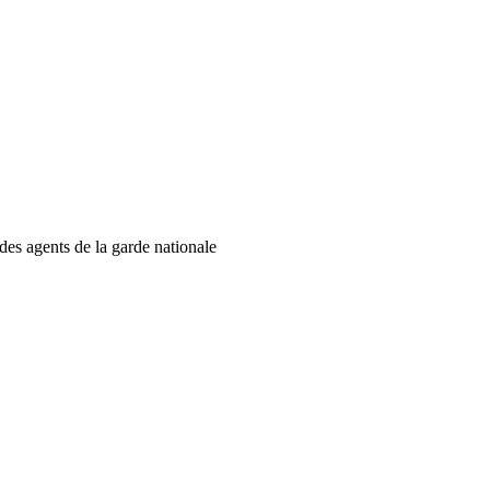
 des agents de la garde nationale