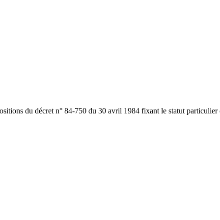
itions du décret n° 84-750 du 30 avril 1984 fixant le statut particulier