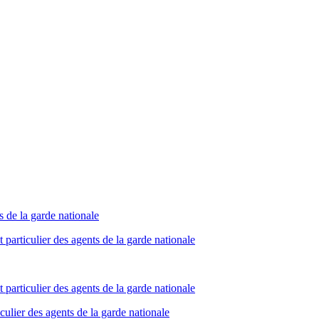
s de la garde nationale
particulier des agents de la garde nationale
particulier des agents de la garde nationale
culier des agents de la garde nationale