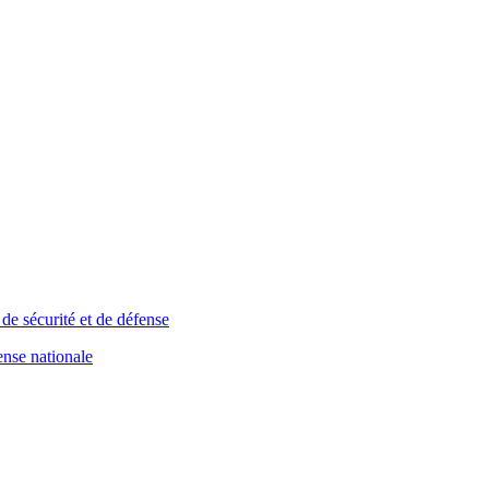
de sécurité et de défense
ense nationale