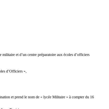
ilitaire et d’un centre préparatoire aux écoles d’officiers
les d’Officiers »,
nation et prend le nom de « lycée Militaire » à compter du 16