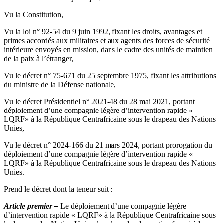
Vu la Constitution,
Vu la loi n° 92-54 du 9 juin 1992, fixant les droits, avantages et
primes accordés aux militaires et aux agents des forces de sécurité
intérieure envoyés en mission, dans le cadre des unités de maintien
de la paix à l’étranger,
Vu le décret n° 75-671 du 25 septembre 1975, fixant les attributions
du ministre de la Défense nationale,
Vu le décret Présidentiel n° 2021-48 du 28 mai 2021, portant
déploiement d’une compagnie légère d’intervention rapide «
LQRF» à la République Centrafricaine sous le drapeau des Nations
Unies,
Vu le décret n° 2024-166 du 21 mars 2024, portant prorogation du
déploiement d’une compagnie légère d’intervention rapide «
LQRF» à la République Centrafricaine sous le drapeau des Nations
Unies.
Prend le décret dont la teneur suit :
Article premier –
Le déploiement d’une compagnie légère
d’intervention rapide « LQRF» à la République Centrafricaine sous