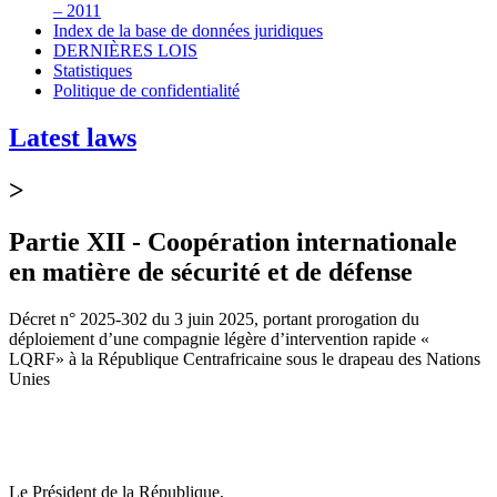
– 2011
Index de la base de données juridiques
DERNIÈRES LOIS
Statistiques
Politique de confidentialité
Latest laws
>
Partie XII - Coopération internationale
en matière de sécurité et de défense
Décret n° 2025-302 du 3 juin 2025, portant prorogation du
déploiement d’une compagnie légère d’intervention rapide «
LQRF» à la République Centrafricaine sous le drapeau des Nations
Unies
Le Président de la République,