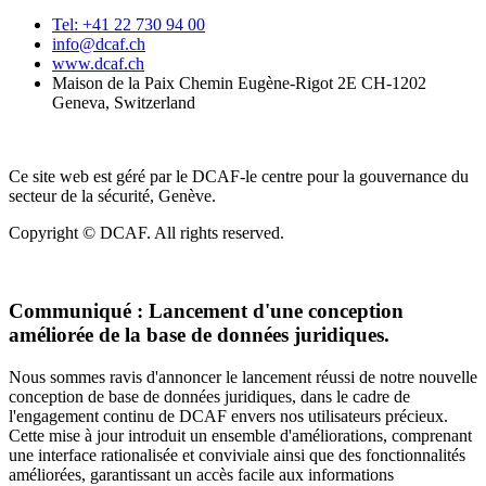
Tel: +41 22 730 94 00
info@dcaf.ch
www.dcaf.ch
Maison de la Paix Chemin Eugène-Rigot 2E CH-1202
Geneva, Switzerland
Ce site web est géré par le DCAF-le centre pour la gouvernance du
secteur de la sécurité, Genève.
Copyright © DCAF. All rights reserved.
Communiqué :
Lancement d'une conception
améliorée de la base de données juridiques.
Nous sommes ravis d'annoncer le lancement réussi de notre nouvelle
conception de base de données juridiques, dans le cadre de
l'engagement continu de DCAF envers nos utilisateurs précieux.
Cette mise à jour introduit un ensemble d'améliorations, comprenant
une interface rationalisée et conviviale ainsi que des fonctionnalités
améliorées, garantissant un accès facile aux informations