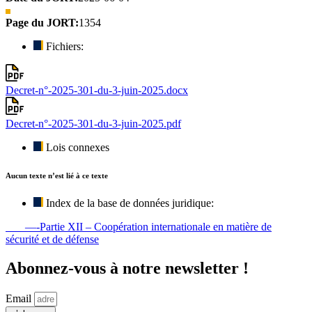
Page du JORT:
1354
Fichiers:
Decret-n°-2025-301-du-3-juin-2025.docx
Decret-n°-2025-301-du-3-juin-2025.pdf
Lois connexes
Aucun texte n’est lié à ce texte
Index de la base de données juridique:
—-Partie XII – Coopération internationale en matière de
sécurité et de défense
Abonnez-vous à notre newsletter !
Email