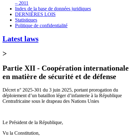
– 2011
Index de la base de données juridiques
DERNIÈRES LOIS
Statistiques
Politique de confidentialité
Latest laws
>
Partie XII - Coopération internationale
en matière de sécurité et de défense
Décret n° 2025-301 du 3 juin 2025, portant prorogation du
déploiement d’un bataillon léger d’infanterie à la République
Centrafricaine sous le drapeau des Nations Unies
Le Président de la République,
Vu la Constitution,