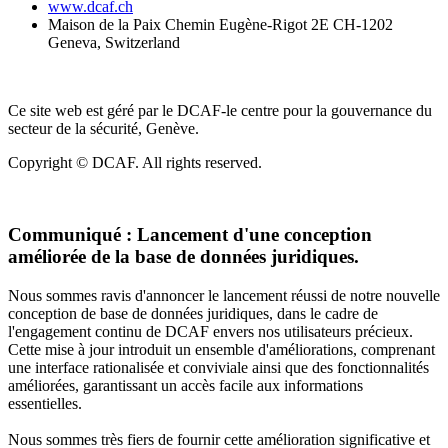
www.dcaf.ch
Maison de la Paix Chemin Eugène-Rigot 2E CH-1202
Geneva, Switzerland
Ce site web est géré par le DCAF-le centre pour la gouvernance du
secteur de la sécurité, Genève.
Copyright © DCAF. All rights reserved.
Communiqué :
Lancement d'une conception
améliorée de la base de données juridiques.
Nous sommes ravis d'annoncer le lancement réussi de notre nouvelle
conception de base de données juridiques, dans le cadre de
l'engagement continu de DCAF envers nos utilisateurs précieux.
Cette mise à jour introduit un ensemble d'améliorations, comprenant
une interface rationalisée et conviviale ainsi que des fonctionnalités
améliorées, garantissant un accès facile aux informations
essentielles.
Nous sommes très fiers de fournir cette amélioration significative et