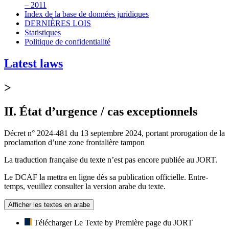
– 2011
Index de la base de données juridiques
DERNIÈRES LOIS
Statistiques
Politique de confidentialité
Latest laws
>
II. État d’urgence / cas exceptionnels
Décret n° 2024-481 du 13 septembre 2024, portant prorogation de la
proclamation d’une zone frontalière tampon
La traduction française du texte n’est pas encore publiée au JORT.
Le DCAF la mettra en ligne dès sa publication officielle. Entre-
temps, veuillez consulter la version arabe du texte.
Afficher les textes en arabe
Télécharger Le Texte by Première page du JORT