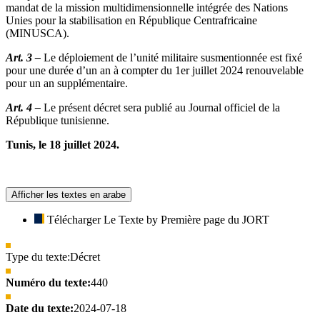
mandat de la mission multidimensionnelle intégrée des Nations
Unies pour la stabilisation en République Centrafricaine
(MINUSCA).
Art. 3 –
Le déploiement de l’unité militaire susmentionnée est fixé
pour une durée d’un an à compter du 1er juillet 2024 renouvelable
pour un an supplémentaire.
Art. 4 –
Le présent décret sera publié au Journal officiel de la
République tunisienne.
Tunis, le 18 juillet 2024.
Afficher les textes en arabe
Télécharger Le Texte by Première page du JORT
Type du texte:
Décret
Numéro du texte:
440
Date du texte:
2024-07-18