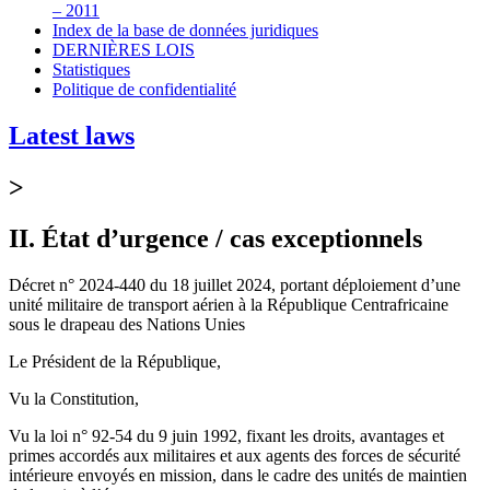
– 2011
Index de la base de données juridiques
DERNIÈRES LOIS
Statistiques
Politique de confidentialité
Latest laws
>
II. État d’urgence / cas exceptionnels
Décret n° 2024-440 du 18 juillet 2024, portant déploiement d’une
unité militaire de transport aérien à la République Centrafricaine
sous le drapeau des Nations Unies
Le Président de la République,
Vu la Constitution,
Vu la loi n° 92-54 du 9 juin 1992, fixant les droits, avantages et
primes accordés aux militaires et aux agents des forces de sécurité
intérieure envoyés en mission, dans le cadre des unités de maintien