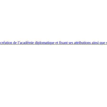
éation de l’académie diplomatique et fixant ses attributions ainsi que s