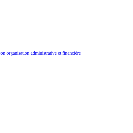
on organisation administrative et financière