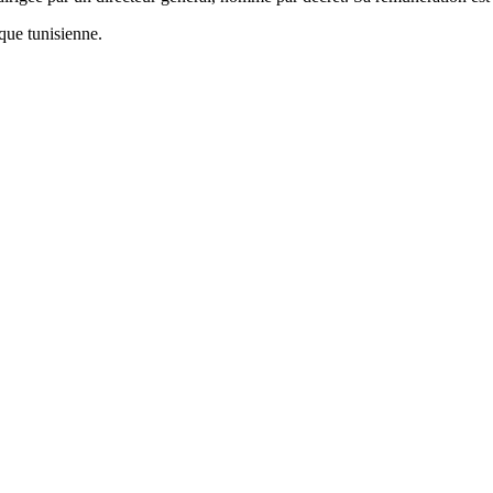
ique tunisienne.