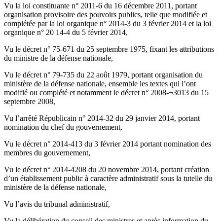
Vu la loi constituante n° 2011-6 du 16 décembre 2011, portant
organisation provisoire des pouvoirs publics, telle que modifiée et
complétée par la loi organique n° 2014-3 du 3 février 2014 et la loi
organique n° 20 14-4 du 5 février 2014,
Vu le décret n° 75-671 du 25 septembre 1975, fixant les attributions
du ministre de la défense nationale,
Vu le décret n° 79-735 du 22 août 1979, portant organisation du
ministère de la défense nationale, ensemble les textes qui l’ont
modifié ou complété et notamment le décret n° 2008-¬3013 du 15
septembre 2008,
Vu l’arrêté Républicain n° 2014-32 du 29 janvier 2014, portant
nomination du chef du gouvernement,
Vu le décret n° 2014-413 du 3 février 2014 portant nomination des
membres du gouvernement,
Vu le décret n° 2014-4208 du 20 novembre 2014, portant création
d’un établissement public à caractère administratif sous la tutelle du
ministère de la défense nationale,
Vu l’avis du tribunal administratif,
Vu la délibération du conseil des ministres et après information du