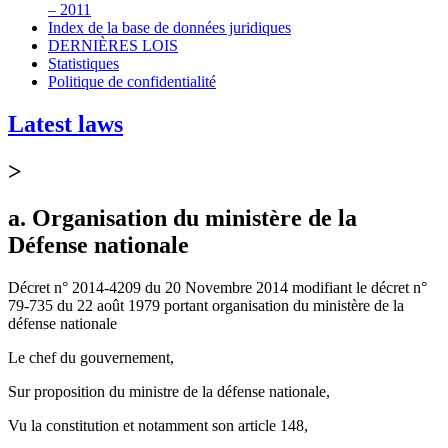
– 2011
Index de la base de données juridiques
DERNIÈRES LOIS
Statistiques
Politique de confidentialité
Latest laws
>
a. Organisation du ministère de la
Défense nationale
Décret n° 2014-4209 du 20 Novembre 2014 modifiant le décret n°
79-735 du 22 août 1979 portant organisation du ministère de la
défense nationale
Le chef du gouvernement,
Sur proposition du ministre de la défense nationale,
Vu la constitution et notamment son article 148,