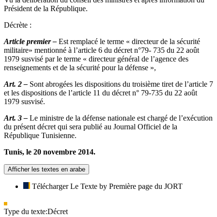
Président de la République.
Décrète :
Article premier –
Est remplacé le terme « directeur de la sécurité
militaire» mentionné à l’article 6 du décret n°79- 735 du 22 août
1979 susvisé par le terme « directeur général de l’agence des
renseignements et de la sécurité pour la défense »,
Art. 2 –
Sont abrogées les dispositions du troisième tiret de l’article 7
et les dispositions de l’article 11 du décret n° 79-735 du 22 août
1979 susvisé.
Art. 3 –
Le ministre de la défense nationale est chargé de l’exécution
du présent décret qui sera publié au Journal Officiel de la
République Tunisienne.
Tunis, le 20 novembre 2014.
Afficher les textes en arabe
Télécharger Le Texte by Première page du JORT
Type du texte:
Décret