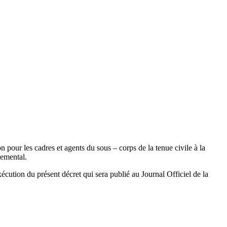
n pour les cadres et agents du sous – corps de la tenue civile à la
nemental.
exécution du présent décret qui sera publié au Journal Officiel de la