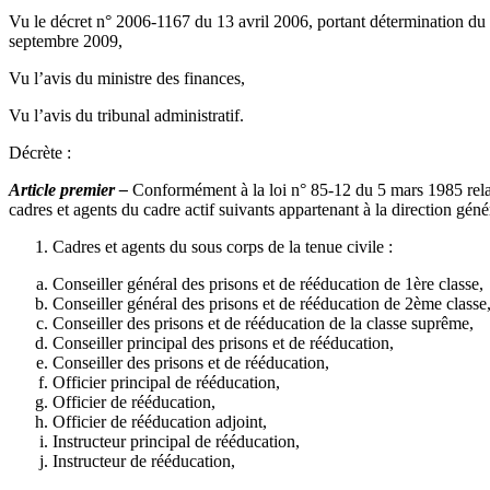
Vu le décret n° 2006-1167 du 13 avril 2006, portant détermination du s
septembre 2009,
Vu l’avis du ministre des finances,
Vu l’avis du tribunal administratif.
Décrète :
Article premier –
Conformément à la loi n° 85-12 du 5 mars 1985 relative
cadres et agents du cadre actif suivants appartenant à la direction génér
Cadres et agents du sous corps de la tenue civile :
Conseiller général des prisons et de rééducation de 1ère classe,
Conseiller général des prisons et de rééducation de 2ème classe
Conseiller des prisons et de rééducation de la classe suprême,
Conseiller principal des prisons et de rééducation,
Conseiller des prisons et de rééducation,
Officier principal de rééducation,
Officier de rééducation,
Officier de rééducation adjoint,
Instructeur principal de rééducation,
Instructeur de rééducation,