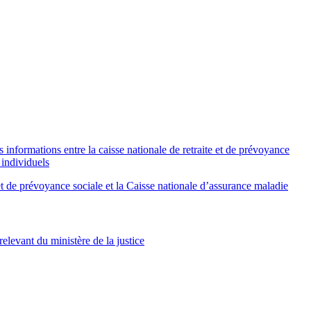
nformations entre la caisse nationale de retraite et de prévoyance
 individuels
et de prévoyance sociale et la Caisse nationale d’assurance maladie
elevant du ministère de la justice