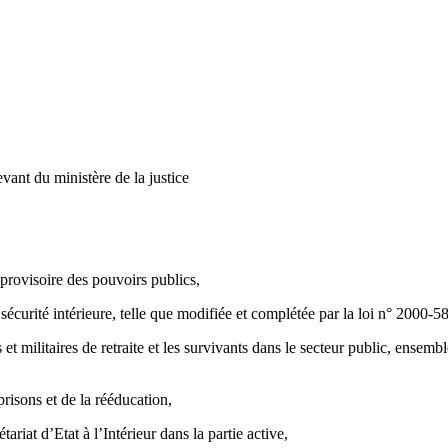
vant du ministère de la justice
provisoire des pouvoirs publics,
 sécurité intérieure, telle que modifiée et complétée par la loi n° 2000-
t militaires de retraite et les survivants dans le secteur public, ensembl
risons et de la rééducation,
riat d’Etat à l’Intérieur dans la partie active,