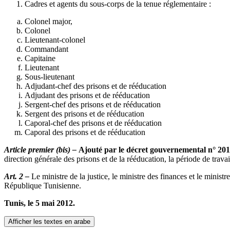
Cadres et agents du sous-corps de la tenue réglementaire :
Colonel major,
Colonel
Lieutenant-colonel
Commandant
Capitaine
Lieutenant
Sous-lieutenant
Adjudant-chef des prisons et de rééducation
Adjudant des prisons et de rééducation
Sergent-chef des prisons et de rééducation
Sergent des prisons et de rééducation
Caporal-chef des prisons et de rééducation
Caporal des prisons et de rééducation
Article premier (bis) –
Ajouté par le décret gouvernemental n° 201
direction générale des prisons et de la rééducation, la période de trav
Art. 2 –
Le ministre de la justice, le ministre des finances et le minist
République Tunisienne.
Tunis, le 5 mai 2012.
Afficher les textes en arabe