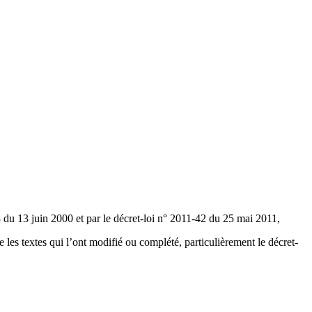
58 du 13 juin 2000 et par le décret-loi n° 2011-42 du 25 mai 2011,
e les textes qui l’ont modifié ou complété, particulièrement le décret-