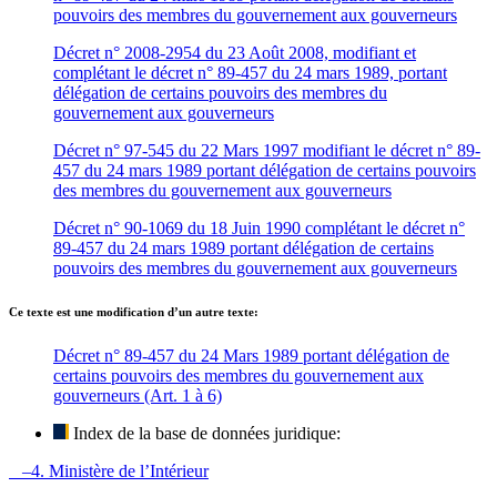
pouvoirs des membres du gouvernement aux gouverneurs
Décret n° 2008-2954 du 23 Août 2008, modifiant et
complétant le décret n° 89-457 du 24 mars 1989, portant
délégation de certains pouvoirs des membres du
gouvernement aux gouverneurs
Décret n° 97-545 du 22 Mars 1997 modifiant le décret n° 89-
457 du 24 mars 1989 portant délégation de certains pouvoirs
des membres du gouvernement aux gouverneurs
Décret n° 90-1069 du 18 Juin 1990 complétant le décret n°
89-457 du 24 mars 1989 portant délégation de certains
pouvoirs des membres du gouvernement aux gouverneurs
Ce texte est une modification d’un autre texte:
Décret n° 89-457 du 24 Mars 1989 portant délégation de
certains pouvoirs des membres du gouvernement aux
gouverneurs (Art. 1 à 6)
Index de la base de données juridique:
–4. Ministère de l’Intérieur