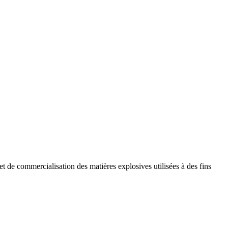
 et de commercialisation des matières explosives utilisées à des fins