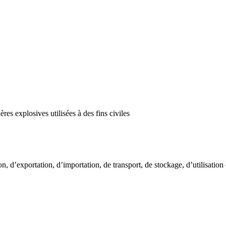
res explosives utilisées à des fins civiles
ion, d’exportation, d’importation, de transport, de stockage, d’utilisation