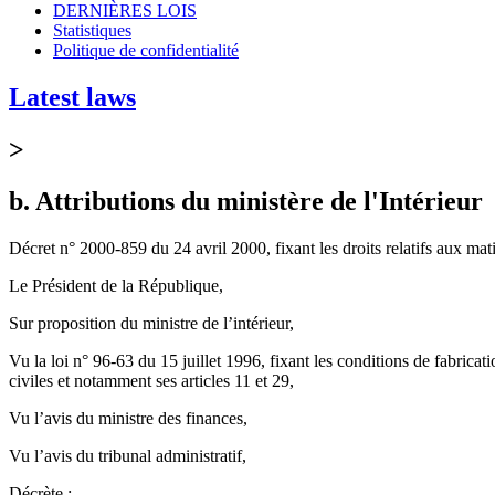
DERNIÈRES LOIS
Statistiques
Politique de confidentialité
Latest laws
>
b. Attributions du ministère de l'Intérieur
Décret n° 2000-859 du 24 avril 2000, fixant les droits relatifs aux matiè
Le Président de la République,
Sur proposition du ministre de l’intérieur,
Vu la loi n° 96-63 du 15 juillet 1996, fixant les conditions de fabricat
civiles et notamment ses articles 11 et 29,
Vu l’avis du ministre des finances,
Vu l’avis du tribunal administratif,
Décrète :