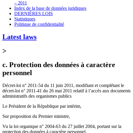
– 2011
Index de la base de données juridiques
DERNIÈRES LOIS
Statistiques
Politique de confidentialité
Latest laws
>
c. Protection des données à caractère
personnel
Décret-loi n° 2011-54 du 11 juin 2011, modifiant et complétant le
décret-loi n° 2011-41 du 26 mai 2011 relatif à l’accès aux documents
administratifs des organismes publics
Le Président de la République par intérim,
Sur proposition du Premier ministre,
Vu la loi organique n° 2004-63 du 27 juillet 2004, portant sur la
protection des données à caractère personnel,