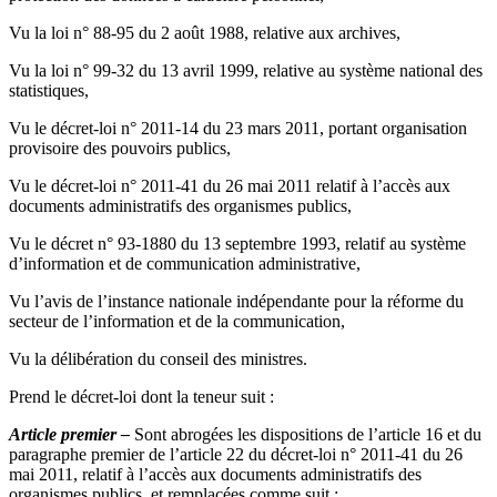
Vu la loi n° 88-95 du 2 août 1988, relative aux archives,
Vu la loi n° 99-32 du 13 avril 1999, relative au système national des
statistiques,
Vu le décret-loi n° 2011-14 du 23 mars 2011, portant organisation
provisoire des pouvoirs publics,
Vu le décret-loi n° 2011-41 du 26 mai 2011 relatif à l’accès aux
documents administratifs des organismes publics,
Vu le décret n° 93-1880 du 13 septembre 1993, relatif au système
d’information et de communication administrative,
Vu l’avis de l’instance nationale indépendante pour la réforme du
secteur de l’information et de la communication,
Vu la délibération du conseil des ministres.
Prend le décret-loi dont la teneur suit :
Article premier –
Sont abrogées les dispositions de l’article 16 et du
paragraphe premier de l’article 22 du décret-loi n° 2011-41 du 26
mai 2011, relatif à l’accès aux documents administratifs des
organismes publics, et remplacées comme suit :