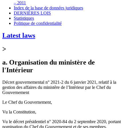
– 2011
Index de la base de données juridiques
DERNIÈRES LOIS
Statistiques
Politique de confidentialité
Latest laws
>
a. Organisation du ministère de
l'Intérieur
Décret gouvernemental n° 2021-2 du 6 janvier 2021, relatif à la
gestion des affaires du ministère de l’Intérieur par le Chef du
Gouvernement
Le Chef du Gouvernement,
Vu la Constitution,
Vu le décret présidentiel n° 2020-84 du 2 septembre 2020, portant
nomination du Chef du Gouvernement et de ses membres,