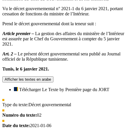
Vu le décret gouvernemental n° 2021-1 du 6 janvier 2021, portant
cessation de fonctions du ministre de l’Intérieur.
Prend le décret gouvernemental dont la teneur suit :
Article premier –
La gestion des affaires du ministère de l’Intérieur
est assurée par le Chef du Gouvernement à compter du 5 janvier
2021.
Art. 2 –
Le présent décret gouvernemental sera publié au Journal
officiel de la République tunisienne.
Tunis, le 6 janvier 2021.
Afficher les textes en arabe
Télécharger Le Texte by Première page du JORT
Type du texte:
Décret gouvernemental
Numéro du texte:
02
Date du texte:
2021-01-06