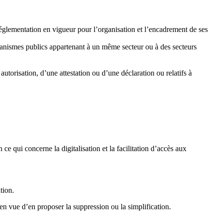
a réglementation en vigueur pour l’organisation et l’encadrement de ses
rganismes publics appartenant à un même secteur ou à des secteurs
autorisation, d’une attestation ou d’une déclaration ou relatifs à
 qui concerne la digitalisation et la facilitation d’accès aux
tion.
 en vue d’en proposer la suppression ou la simplification.