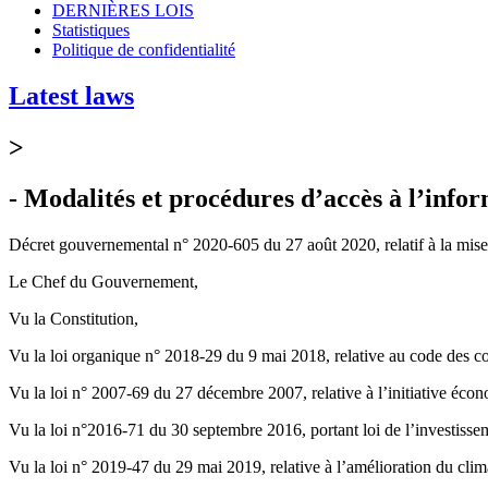
DERNIÈRES LOIS
Statistiques
Politique de confidentialité
Latest laws
>
- Modalités et procédures d’accès à l’info
Décret gouvernemental n° 2020-605 du 27 août 2020, relatif à la mise 
Le Chef du Gouvernement,
Vu la Constitution,
Vu la loi organique n° 2018-29 du 9 mai 2018, relative au code des col
Vu la loi n° 2007-69 du 27 décembre 2007, relative à l’initiative éco
Vu la loi n°2016-71 du 30 septembre 2016, portant loi de l’investisse
Vu la loi n° 2019-47 du 29 mai 2019, relative à l’amélioration du clim