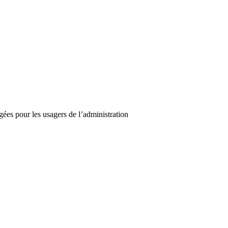
ées pour les usagers de l’administration