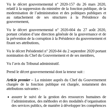
Vu le décret gouvernemental n° 2020-157 du 26 mars 2020,
relatif à la suppression du ministère de la fonction publique, de la
modernisation de l’administration et des politiques publiques et
au rattachement de ses structures à la Présidence du
gouvernement,
Vu le décret gouvernemental n° 2020-604 du 27 août 2020,
portant création d’une direction générale de la gouvernance et de
la prévention de la corruption à la Présidence du gouvernement et
fixant ses attributions,
Vu le décret Présidentiel n° 2020-84 du 2 septembre 2020 portant
nomination du Chef du Gouvernement et de ses membres,
Vu l’avis du Tribunal administratif.
Prend le décret gouvernemental dont la teneur suit :
Article premier –
La ministre auprès du Chef du Gouvernement
chargée de la fonction publique est chargée, notamment des
attributions suivantes :
assurer le suivi de la gestion des ressources humaines de
l’administration, des méthodes et des modalités d’organisation
des services publics, de manière à développer les compétences