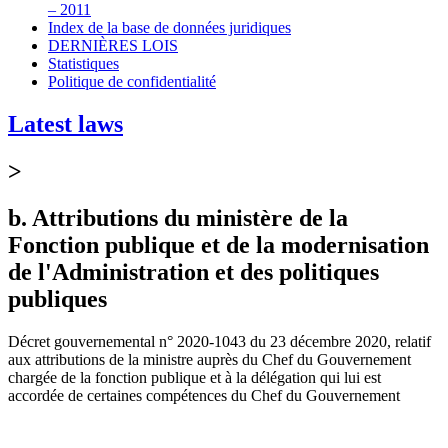
– 2011
Index de la base de données juridiques
DERNIÈRES LOIS
Statistiques
Politique de confidentialité
Latest laws
>
b. Attributions du ministère de la
Fonction publique et de la modernisation
de l'Administration et des politiques
publiques
Décret gouvernemental n° 2020-1043 du 23 décembre 2020, relatif
aux attributions de la ministre auprès du Chef du Gouvernement
chargée de la fonction publique et à la délégation qui lui est
accordée de certaines compétences du Chef du Gouvernement