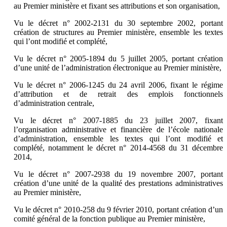
au Premier ministère et fixant ses attributions et son organisation,
Vu le décret n° 2002-2131 du 30 septembre 2002, portant
création de structures au Premier ministère, ensemble les textes
qui l’ont modifié et complété,
Vu le décret n° 2005-1894 du 5 juillet 2005, portant création
d’une unité de l’administration électronique au Premier ministère,
Vu le décret n° 2006-1245 du 24 avril 2006, fixant le régime
d’attribution et de retrait des emplois fonctionnels
d’administration centrale,
Vu le décret n° 2007-1885 du 23 juillet 2007, fixant
l’organisation administrative et financière de l’école nationale
d’administration, ensemble les textes qui l’ont modifié et
complété, notamment le décret n° 2014-4568 du 31 décembre
2014,
Vu le décret n° 2007-2938 du 19 novembre 2007, portant
création d’une unité de la qualité des prestations administratives
au Premier ministère,
Vu le décret n° 2010-258 du 9 février 2010, portant création d’un
comité général de la fonction publique au Premier ministère,