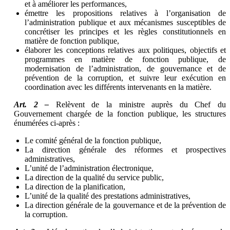
et à améliorer les performances,
émettre les propositions relatives à l’organisation de
l’administration publique et aux mécanismes susceptibles de
concrétiser les principes et les règles constitutionnels en
matière de fonction publique,
élaborer les conceptions relatives aux politiques, objectifs et
programmes en matière de fonction publique, de
modernisation de l’administration, de gouvernance et de
prévention de la corruption, et suivre leur exécution en
coordination avec les différents intervenants en la matière.
Art. 2 –
Relèvent de la ministre auprès du Chef du
Gouvernement chargée de la fonction publique, les structures
énumérées ci-après :
Le comité général de la fonction publique,
La direction générale des réformes et prospectives
administratives,
L’unité de l’administration électronique,
La direction de la qualité du service public,
La direction de la planification,
L’unité de la qualité des prestations administratives,
La direction générale de la gouvernance et de la prévention de
la corruption.