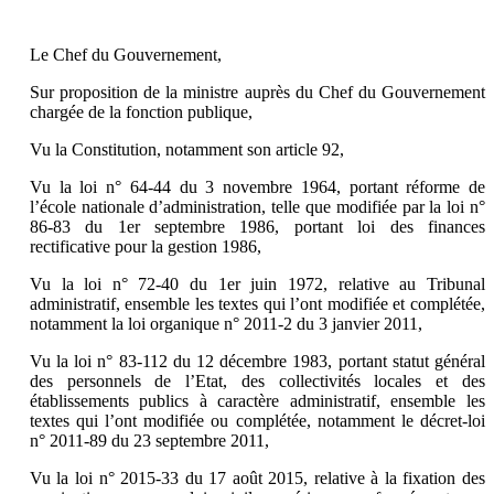
Le Chef du Gouvernement,
Sur proposition de la ministre auprès du Chef du Gouvernement
chargée de la fonction publique,
Vu la Constitution, notamment son article 92,
Vu la loi n° 64-44 du 3 novembre 1964, portant réforme de
l’école nationale d’administration, telle que modifiée par la loi n°
86-83 du 1er septembre 1986, portant loi des finances
rectificative pour la gestion 1986,
Vu la loi n° 72-40 du 1er juin 1972, relative au Tribunal
administratif, ensemble les textes qui l’ont modifiée et complétée,
notamment la loi organique n° 2011-2 du 3 janvier 2011,
Vu la loi n° 83-112 du 12 décembre 1983, portant statut général
des personnels de l’Etat, des collectivités locales et des
établissements publics à caractère administratif, ensemble les
textes qui l’ont modifiée ou complétée, notamment le décret-loi
n° 2011-89 du 23 septembre 2011,
Vu la loi n° 2015-33 du 17 août 2015, relative à la fixation des