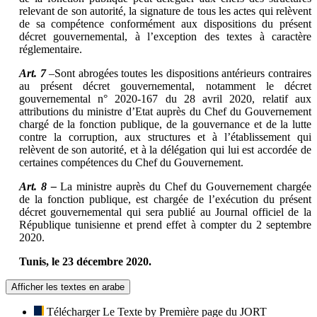
relevant de son autorité, la signature de tous les actes qui relèvent
de sa compétence conformément aux dispositions du présent
décret gouvernemental, à l’exception des textes à caractère
réglementaire.
Art. 7
–
Sont abrogées toutes les dispositions antérieurs contraires
au présent décret gouvernemental, notamment le décret
gouvernemental n° 2020-167 du 28 avril 2020, relatif aux
attributions du ministre d’Etat auprès du Chef du Gouvernement
chargé de la fonction publique, de la gouvernance et de la lutte
contre la corruption, aux structures et à l’établissement qui
relèvent de son autorité, et à la délégation qui lui est accordée de
certaines compétences du Chef du Gouvernement.
Art. 8 –
La ministre auprès du Chef du Gouvernement chargée
de la fonction publique, est chargée de l’exécution du présent
décret gouvernemental qui sera publié au Journal officiel de la
République tunisienne et prend effet à compter du 2 septembre
2020.
Tunis, le 23 décembre 2020.
Afficher les textes en arabe
Télécharger Le Texte by Première page du JORT