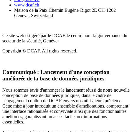
www.dcaf.ch
Maison de la Paix Chemin Eugène-Rigot 2E CH-1202
Geneva, Switzerland
Ce site web est géré par le DCAF-le centre pour la gouvernance du
secteur de la sécurité, Genève.
Copyright © DCAF. All rights reserved.
Communiqué :
Lancement d'une conception
améliorée de la base de données juridiques.
Nous sommes ravis d'annoncer le lancement réussi de notre nouvelle
conception de base de données juridiques, dans le cadre de
l'engagement continu de DCAF envers nos utilisateurs précieux.
Cette mise à jour introduit un ensemble d'améliorations, comprenant
une interface rationalisée et conviviale ainsi que des fonctionnalités
améliorées, garantissant un accès facile aux informations
essentielles.