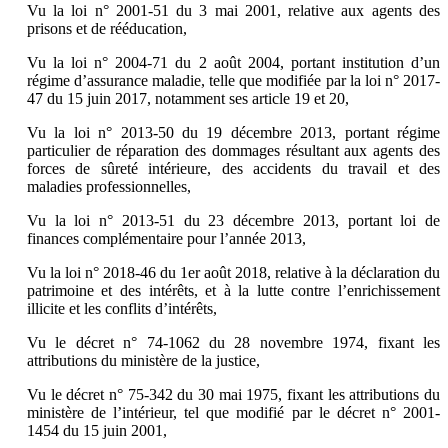
Vu la loi n° 2001-51 du 3 mai 2001, relative aux agents des
prisons et de rééducation,
Vu la loi n° 2004-71 du 2 août 2004, portant institution d’un
régime d’assurance maladie, telle que modifiée par la loi n° 2017-
47 du 15 juin 2017, notamment ses article 19 et 20,
Vu la loi n° 2013-50 du 19 décembre 2013, portant régime
particulier de réparation des dommages résultant aux agents des
forces de sûreté intérieure, des accidents du travail et des
maladies professionnelles,
Vu la loi n° 2013-51 du 23 décembre 2013, portant loi de
finances complémentaire pour l’année 2013,
Vu la loi n° 2018-46 du 1er août 2018, relative à la déclaration du
patrimoine et des intérêts, et à la lutte contre l’enrichissement
illicite et les conflits d’intérêts,
Vu le décret n° 74-1062 du 28 novembre 1974, fixant les
attributions du ministère de la justice,
Vu le décret n° 75-342 du 30 mai 1975, fixant les attributions du
ministère de l’intérieur, tel que modifié par le décret n° 2001-
1454 du 15 juin 2001,