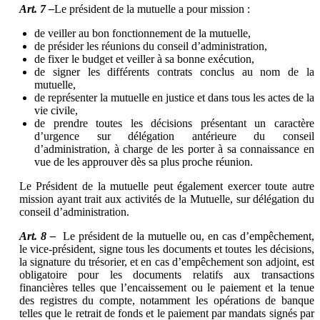
Art. 7 –
Le président de la mutuelle a pour mission :
de veiller au bon fonctionnement de la mutuelle,
de présider les réunions du conseil d’administration,
de fixer le budget et veiller à sa bonne exécution,
de signer les différents contrats conclus au nom de la
mutuelle,
de représenter la mutuelle en justice et dans tous les actes de la
vie civile,
de prendre toutes les décisions présentant un caractère
d’urgence sur délégation antérieure du conseil
d’administration, à charge de les porter à sa connaissance en
vue de les approuver dès sa plus proche réunion.
Le Président de la mutuelle peut également exercer toute autre
mission ayant trait aux activités de la Mutuelle, sur délégation du
conseil d’administration.
Art. 8 –
Le président de la mutuelle ou, en cas d’empêchement,
le vice-président, signe tous les documents et toutes les décisions,
la signature du trésorier, et en cas d’empêchement son adjoint, est
obligatoire pour les documents relatifs aux transactions
financières telles que l’encaissement ou le paiement et la tenue
des registres du compte, notamment les opérations de banque
telles que le retrait de fonds et le paiement par mandats signés par