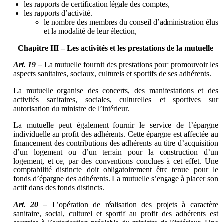
les rapports de certification légale des comptes,
les rapports d’activité.
le nombre des membres du conseil d’administration élus
et la modalité de leur élection,
Chapitre III – Les activités et les prestations de la mutuelle
Art. 19 –
La mutuelle fournit des prestations pour promouvoir les
aspects sanitaires, sociaux, culturels et sportifs de ses adhérents.
La mutuelle organise des concerts, des manifestations et des
activités sanitaires, sociales, culturelles et sportives sur
autorisation du ministre de l’intérieur.
La mutuelle peut également fournir le service de l’épargne
individuelle au profit des adhérents. Cette épargne est affectée au
financement des contributions des adhérents au titre d’acquisition
d’un logement ou d’un terrain pour la construction d’un
logement, et ce, par des conventions conclues à cet effet. Une
comptabilité distincte doit obligatoirement être tenue pour le
fonds d’épargne des adhérents. La mutuelle s’engage à placer son
actif dans des fonds distincts.
Art. 20 –
L’opération de réalisation des projets à caractère
sanitaire, social, culturel et sportif au profit des adhérents est