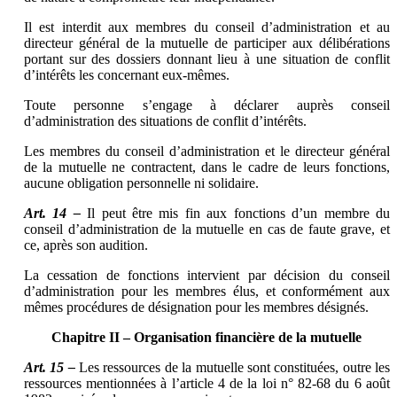
Il est interdit aux membres du conseil d’administration et au
directeur général de la mutuelle de participer aux délibérations
portant sur des dossiers donnant lieu à une situation de conflit
d’intérêts les concernant eux-mêmes.
Toute personne s’engage à déclarer auprès conseil
d’administration des situations de conflit d’intérêts.
Les membres du conseil d’administration et le directeur général
de la mutuelle ne contractent, dans le cadre de leurs fonctions,
aucune obligation personnelle ni solidaire.
Art. 14 –
Il peut être mis fin aux fonctions d’un membre du
conseil d’administration de la mutuelle en cas de faute grave, et
ce, après son audition.
La cessation de fonctions intervient par décision du conseil
d’administration pour les membres élus, et conformément aux
mêmes procédures de désignation pour les membres désignés.
Chapitre II – Organisation financière de la mutuelle
Art. 15 –
Les ressources de la mutuelle sont constituées, outre les
ressources mentionnées à l’article 4 de la loi n° 82-68 du 6 août