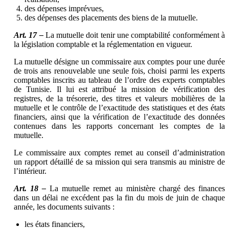
des dépenses imprévues,
des dépenses des placements des biens de la mutuelle.
Art. 17 –
La mutuelle doit tenir une comptabilité conformément à
la législation comptable et la réglementation en vigueur.
La mutuelle désigne un commissaire aux comptes pour une durée
de trois ans renouvelable une seule fois, choisi parmi les experts
comptables inscrits au tableau de l’ordre des experts comptables
de Tunisie. Il lui est attribué la mission de vérification des
registres, de la trésorerie, des titres et valeurs mobilières de la
mutuelle et le contrôle de l’exactitude des statistiques et des états
financiers, ainsi que la vérification de l’exactitude des données
contenues dans les rapports concernant les comptes de la
mutuelle.
Le commissaire aux comptes remet au conseil d’administration
un rapport détaillé de sa mission qui sera transmis au ministre de
l’intérieur.
Art. 18 –
La mutuelle remet au ministère chargé des finances
dans un délai ne excédent pas la fin du mois de juin de chaque
année, les documents suivants :
les états financiers,