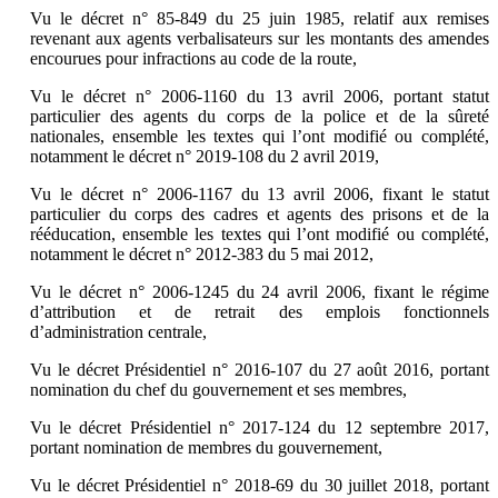
Vu le décret n° 85-849 du 25 juin 1985, relatif aux remises
revenant aux agents verbalisateurs sur les montants des amendes
encourues pour infractions au code de la route,
Vu le décret n° 2006-1160 du 13 avril 2006, portant statut
particulier des agents du corps de la police et de la sûreté
nationales, ensemble les textes qui l’ont modifié ou complété,
notamment le décret n° 2019-108 du 2 avril 2019,
Vu le décret n° 2006-1167 du 13 avril 2006, fixant le statut
particulier du corps des cadres et agents des prisons et de la
rééducation, ensemble les textes qui l’ont modifié ou complété,
notamment le décret n° 2012-383 du 5 mai 2012,
Vu le décret n° 2006-1245 du 24 avril 2006, fixant le régime
d’attribution et de retrait des emplois fonctionnels
d’administration centrale,
Vu le décret Présidentiel n° 2016-107 du 27 août 2016, portant
nomination du chef du gouvernement et ses membres,
Vu le décret Présidentiel n° 2017-124 du 12 septembre 2017,
portant nomination de membres du gouvernement,
Vu le décret Présidentiel n° 2018-69 du 30 juillet 2018, portant