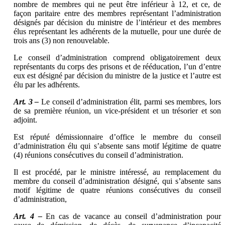
nombre de membres qui ne peut être inférieur à 12, et ce, de
façon paritaire entre des membres représentant l’administration
désignés par décision du ministre de l’intérieur et des membres
élus représentant les adhérents de la mutuelle, pour une durée de
trois ans (3) non renouvelable.
Le conseil d’administration comprend obligatoirement deux
représentants du corps des prisons et de rééducation, l’un d’entre
eux est désigné par décision du ministre de la justice et l’autre est
élu par les adhérents.
Art. 3 –
Le conseil d’administration élit, parmi ses membres, lors
de sa première réunion, un vice-président et un trésorier et son
adjoint.
Est réputé démissionnaire d’office le membre du conseil
d’administration élu qui s’absente sans motif légitime de quatre
(4) réunions consécutives du conseil d’administration.
Il est procédé, par le ministre intéressé, au remplacement du
membre du conseil d’administration désigné, qui s’absente sans
motif légitime de quatre réunions consécutives du conseil
d’administration,
Art. 4 –
En cas de vacance au conseil d’administration pour