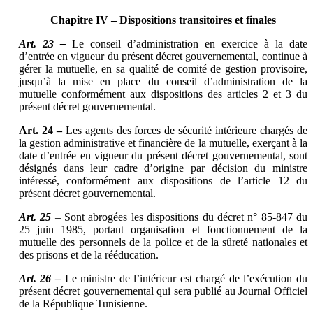
Chapitre IV – Dispositions transitoires et finales
Art. 23 –
Le conseil d’administration en exercice à la date
d’entrée en vigueur du présent décret gouvernemental, continue à
gérer la mutuelle, en sa qualité de comité de gestion provisoire,
jusqu’à la mise en place du conseil d’administration de la
mutuelle conformément aux dispositions des articles 2 et 3 du
présent décret gouvernemental.
Art. 24 –
Les agents des forces de sécurité intérieure chargés de
la gestion administrative et financière de la mutuelle, exerçant à la
date d’entrée en vigueur du présent décret gouvernemental, sont
désignés dans leur cadre d’origine par décision du ministre
intéressé, conformément aux dispositions de l’article 12 du
présent décret gouvernemental.
Art. 25
– Sont abrogées les dispositions du décret n° 85-847 du
25 juin 1985, portant organisation et fonctionnement de la
mutuelle des personnels de la police et de la sûreté nationales et
des prisons et de la rééducation.
Art. 26 –
Le ministre de l’intérieur est chargé de l’exécution du
présent décret gouvernemental qui sera publié au Journal Officiel
de la République Tunisienne.