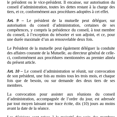
le président ou le vice-président. Il encaisse, sur autorisation du
conseil d’administration, toutes les dettes restant à la charge des
tiers, et ce, conformément aux procédures adoptées à cet effet.
Art. 9 –
Le président de la mutuelle peut déléguer, sur
autorisation du conseil d’administration, certaines de ses
compétences, y compris la présidence du conseil, à tout membre
du conseil, à l’exception du trésorier et son adjoint, et ce, pour
une durée maximale d’un an renouvelable deux fois.
Le Président de la mutuelle peut également déléguer la conduite
des affaires courante de la Mutuelle, au directeur général de celle-
ci, conformément aux procédures mentionnées au premier alinéa
du présent article.
Art. 10 –
Le conseil d’administration se réunit, sur convocation
de son président, une fois au moins tous les trois mois, et chaque
fois que de besoin, ou sur demande des deux tiers de ses
membres.
La convocation pour assister aux réunions du conseil
d’administration, accompagnée de l’ordre du jour, est adressée
par tout moyen laissant une trace écrite, dix (10) jours au moins
avant la date de la séance.