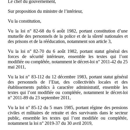
Le chef du gouvernement,
Sur proposition du ministre de l’intérieur,
Vu la constitution,
Vu la loi n° 82-68 du 6 août 1982, portant constitution d’une
mutuelle des personnels de la police et de la sûreté nationales et
des prisons et de la rééducation, notamment son article 3,
Vu la loi n° 82-70 du 6 août 1982, portant statut général des
forces de sécurité intérieure, ensemble les textes qui l’ont
modifiée ou complétée, notamment le décret-loi n° 2011-42 du 25
mai 2011,
Vu la loi n° 83-112 du 12 décembre 1983, portant statut général
des personnels de l’Etat, des collectivités locales et des
établissements publics à caractère administratif, ensemble les
textes qui l’ont modifiée ou complétée, notamment le décret-loi
n° 2011-89 du 23 septembre 2011,
Vu la loi n° 85-12 du 5 mars 1985, portant régime des pensions
civiles et militaires de retraite et des survivants dans le secteur
public, ensemble les textes qui l’ont modifiée ou complétée,
notamment la loi n° 2019-37 du 30 avril 2019,