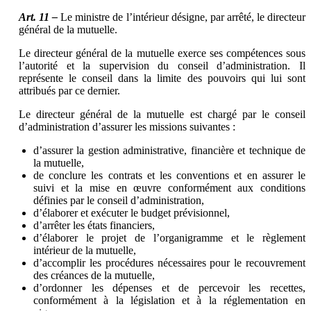
Art. 11 –
Le ministre de l’intérieur désigne, par arrêté, le directeur
général de la mutuelle.
Le directeur général de la mutuelle exerce ses compétences sous
l’autorité et la supervision du conseil d’administration. Il
représente le conseil dans la limite des pouvoirs qui lui sont
attribués par ce dernier.
Le directeur général de la mutuelle est chargé par le conseil
d’administration d’assurer les missions suivantes :
d’assurer la gestion administrative, financière et technique de
la mutuelle,
de conclure les contrats et les conventions et en assurer le
suivi et la mise en œuvre conformément aux conditions
définies par le conseil d’administration,
d’élaborer et exécuter le budget prévisionnel,
d’arrêter les états financiers,
d’élaborer le projet de l’organigramme et le règlement
intérieur de la mutuelle,
d’accomplir les procédures nécessaires pour le recouvrement
des créances de la mutuelle,
d’ordonner les dépenses et de percevoir les recettes,
conformément à la législation et à la réglementation en