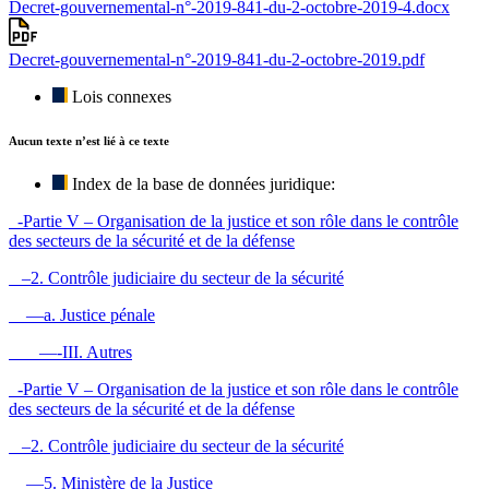
Decret-gouvernemental-n°-2019-841-du-2-octobre-2019-4.docx
Decret-gouvernemental-n°-2019-841-du-2-octobre-2019.pdf
Lois connexes
Aucun texte n’est lié à ce texte
Index de la base de données juridique:
-Partie V – Organisation de la justice et son rôle dans le contrôle
des secteurs de la sécurité et de la défense
–2. Contrôle judiciaire du secteur de la sécurité
—a. Justice pénale
—-III. Autres
-Partie V – Organisation de la justice et son rôle dans le contrôle
des secteurs de la sécurité et de la défense
–2. Contrôle judiciaire du secteur de la sécurité
—5. Ministère de la Justice