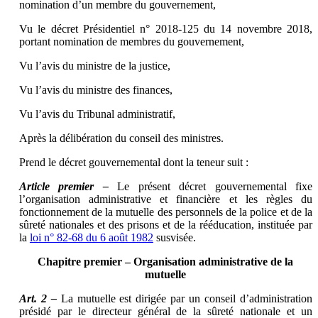
nomination d’un membre du gouvernement,
Vu le décret Présidentiel n° 2018-125 du 14 novembre 2018,
portant nomination de membres du gouvernement,
Vu l’avis du ministre de la justice,
Vu l’avis du ministre des finances,
Vu l’avis du Tribunal administratif,
Après la délibération du conseil des ministres.
Prend le décret gouvernemental dont la teneur suit :
Article premier –
Le présent décret gouvernemental fixe
l’organisation administrative et financière et les règles du
fonctionnement de la mutuelle des personnels de la police et de la
sûreté nationales et des prisons et de la rééducation, instituée par
la
loi n° 82-68 du 6 août 1982
susvisée.
Chapitre premier – Organisation administrative de la
mutuelle
Art. 2 –
La mutuelle est dirigée par un conseil d’administration
présidé par le directeur général de la sûreté nationale et un