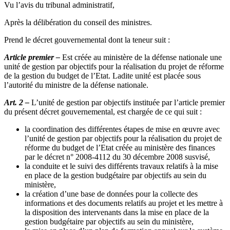
Vu l’avis du tribunal administratif,
Après la délibération du conseil des ministres.
Prend le décret gouvernemental dont la teneur suit :
Article premier –
Est créée au ministère de la défense nationale une
unité de gestion par objectifs pour la réalisation du projet de réforme
de la gestion du budget de l’Etat. Ladite unité est placée sous
l’autorité du ministre de la défense nationale.
Art. 2 –
L’unité de gestion par objectifs instituée par l’article premier
du présent décret gouvernemental, est chargée de ce qui suit :
la coordination des différentes étapes de mise en œuvre avec
l’unité de gestion par objectifs pour la réalisation du projet de
réforme du budget de l’Etat créée au ministère des finances
par le décret n° 2008-4112 du 30 décembre 2008 susvisé,
la conduite et le suivi des différents travaux relatifs à la mise
en place de la gestion budgétaire par objectifs au sein du
ministère,
la création d’une base de données pour la collecte des
informations et des documents relatifs au projet et les mettre à
la disposition des intervenants dans la mise en place de la
gestion budgétaire par objectifs au sein du ministère,