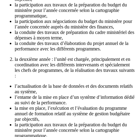
la participation aux travaux de la préparation du budget du
ministère pour l’année concernée selon la cartographie
programmatique,
la participation aux négociations du budget du ministère pour
l’année concernée auprès du ministère des finances,
la conduite des travaux de préparation du cadre ministériel des
dépenses à moyen terme,
la conduite des travaux d’élaboration du projet annuel de la
performance avec les différents programmes.
la deuxième année : l’unité est chargée, principalement et en
coordination avec les différents intervenants et spécialement
les chefs de programmes, de la réalisation des travaux suivants
:
l’actualisation de la base de données et des documents relatifs
au système,
l’entame de la mise en place d’un système d’information dédié
au suivi de la performance.
la mise en place, l’exécution et l’évaluation du programme
annuel de formation relatif au système de gestion budgétaire
par objectifs,
la participation aux travaux de la préparation du budget du
ministère pour l’année concernée selon la cartographie
programmatique,