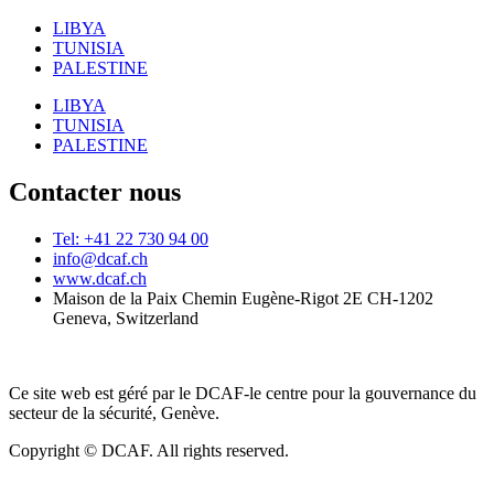
LIBYA
TUNISIA
PALESTINE
LIBYA
TUNISIA
PALESTINE
Contacter nous
Tel: +41 22 730 94 00
info@dcaf.ch
www.dcaf.ch
Maison de la Paix Chemin Eugène-Rigot 2E CH-1202
Geneva, Switzerland
Ce site web est géré par le DCAF-le centre pour la gouvernance du
secteur de la sécurité, Genève.
Copyright © DCAF. All rights reserved.