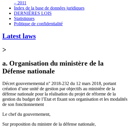
– 2011
Index de la base de données juridiques
DERNIÈRES LOIS
Statistiques
Politique de confidentialité
Latest laws
>
a. Organisation du ministère de la
Défense nationale
Décret gouvernemental n° 2018-232 du 12 mars 2018, portant
création d’une unité de gestion par objectifs au ministère de la
défense nationale pour la réalisation du projet de réforme de la
gestion du budget de l’Etat et fixant son organisation et les modalités
de son fonctionnement
Le chef du gouvernement,
Sur proposition du ministre de la défense nationale,