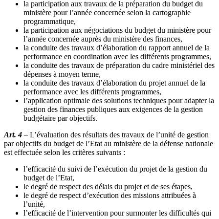
la participation aux travaux de la préparation du budget du
ministère pour l’année concernée selon la cartographie
programmatique,
la participation aux négociations du budget du ministère pour
l’année concernée auprès du ministère des finances,
la conduite des travaux d’élaboration du rapport annuel de la
performance en coordination avec les différents programmes,
la conduite des travaux de préparation du cadre ministériel des
dépenses à moyen terme,
la conduite des travaux d’élaboration du projet annuel de la
performance avec les différents programmes,
l’application optimale des solutions techniques pour adapter la
gestion des finances publiques aux exigences de la gestion
budgétaire par objectifs.
Art. 4 –
L’évaluation des résultats des travaux de l’unité de gestion
par objectifs du budget de l’Etat au ministère de la défense nationale
est effectuée selon les critères suivants :
l’efficacité du suivi de l’exécution du projet de la gestion du
budget de l’Etat,
le degré de respect des délais du projet et de ses étapes,
le degré de respect d’exécution des missions attribuées à
l’unité,
l’efficacité de l’intervention pour surmonter les difficultés qui