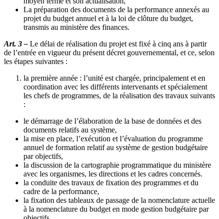
moyen terme et son actualisation,
La préparation des documents de la performance annexés au
projet du budget annuel et à la loi de clôture du budget,
transmis au ministère des finances.
Art. 3 –
Le délai de réalisation du projet est fixé à cinq ans à partir
de l’entrée en vigueur du présent décret gouvernemental, et ce, selon
les étapes suivantes :
la première année : l’unité est chargée, principalement et en
coordination avec les différents intervenants et spécialement
les chefs de programmes, de la réalisation des travaux suivants
:
le démarrage de l’élaboration de la base de données et des
documents relatifs au système,
la mise en place, l’exécution et l’évaluation du programme
annuel de formation relatif au système de gestion budgétaire
par objectifs,
la discussion de la cartographie programmatique du ministère
avec les organismes, les directions et les cadres concernés.
la conduite des travaux de fixation des programmes et du
cadre de la performance,
la fixation des tableaux de passage de la nomenclature actuelle
à la nomenclature du budget en mode gestion budgétaire par
objectifs,