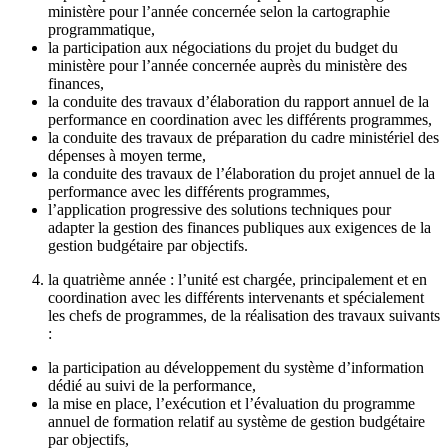
ministère pour l’année concernée selon la cartographie
programmatique,
la participation aux négociations du projet du budget du
ministère pour l’année concernée auprès du ministère des
finances,
la conduite des travaux d’élaboration du rapport annuel de la
performance en coordination avec les différents programmes,
la conduite des travaux de préparation du cadre ministériel des
dépenses à moyen terme,
la conduite des travaux de l’élaboration du projet annuel de la
performance avec les différents programmes,
l’application progressive des solutions techniques pour
adapter la gestion des finances publiques aux exigences de la
gestion budgétaire par objectifs.
la quatrième année : l’unité est chargée, principalement et en
coordination avec les différents intervenants et spécialement
les chefs de programmes, de la réalisation des travaux suivants
:
la participation au développement du système d’information
dédié au suivi de la performance,
la mise en place, l’exécution et l’évaluation du programme
annuel de formation relatif au système de gestion budgétaire
par objectifs,