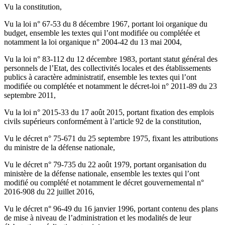
Vu la constitution,
Vu la loi n° 67-53 du 8 décembre 1967, portant loi organique du
budget, ensemble les textes qui l’ont modifiée ou complétée et
notamment la loi organique n° 2004-42 du 13 mai 2004,
Vu la loi n° 83-112 du 12 décembre 1983, portant statut général des
personnels de l’Etat, des collectivités locales et des établissements
publics à caractère administratif, ensemble les textes qui l’ont
modifiée ou complétée et notamment le décret-loi n° 2011-89 du 23
septembre 2011,
Vu la loi n° 2015-33 du 17 août 2015, portant fixation des emplois
civils supérieurs conformément à l’article 92 de la constitution,
Vu le décret n° 75-671 du 25 septembre 1975, fixant les attributions
du ministre de la défense nationale,
Vu le décret n° 79-735 du 22 août 1979, portant organisation du
ministère de la défense nationale, ensemble les textes qui l’ont
modifié ou complété et notamment le décret gouvernemental n°
2016-908 du 22 juillet 2016,
Vu le décret n° 96-49 du 16 janvier 1996, portant contenu des plans
de mise à niveau de l’administration et les modalités de leur