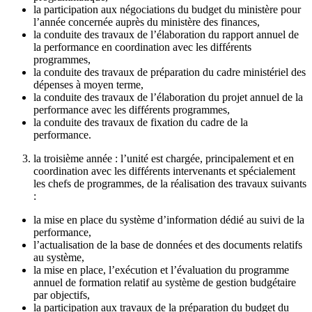
la participation aux négociations du budget du ministère pour
l’année concernée auprès du ministère des finances,
la conduite des travaux de l’élaboration du rapport annuel de
la performance en coordination avec les différents
programmes,
la conduite des travaux de préparation du cadre ministériel des
dépenses à moyen terme,
la conduite des travaux de l’élaboration du projet annuel de la
performance avec les différents programmes,
la conduite des travaux de fixation du cadre de la
performance.
la troisième année : l’unité est chargée, principalement et en
coordination avec les différents intervenants et spécialement
les chefs de programmes, de la réalisation des travaux suivants
:
la mise en place du système d’information dédié au suivi de la
performance,
l’actualisation de la base de données et des documents relatifs
au système,
la mise en place, l’exécution et l’évaluation du programme
annuel de formation relatif au système de gestion budgétaire
par objectifs,
la participation aux travaux de la préparation du budget du