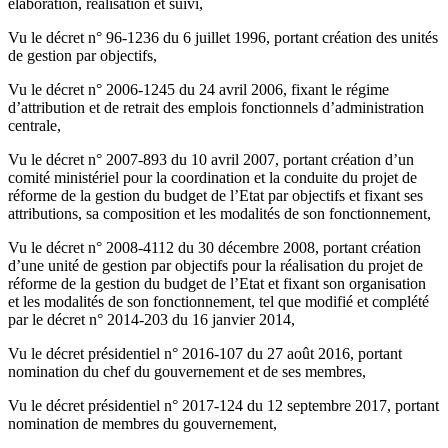
élaboration, réalisation et suivi,
Vu le décret n° 96-1236 du 6 juillet 1996, portant création des unités
de gestion par objectifs,
Vu le décret n° 2006-1245 du 24 avril 2006, fixant le régime
d’attribution et de retrait des emplois fonctionnels d’administration
centrale,
Vu le décret n° 2007-893 du 10 avril 2007, portant création d’un
comité ministériel pour la coordination et la conduite du projet de
réforme de la gestion du budget de l’Etat par objectifs et fixant ses
attributions, sa composition et les modalités de son fonctionnement,
Vu le décret n° 2008-4112 du 30 décembre 2008, portant création
d’une unité de gestion par objectifs pour la réalisation du projet de
réforme de la gestion du budget de l’Etat et fixant son organisation
et les modalités de son fonctionnement, tel que modifié et complété
par le décret n° 2014-203 du 16 janvier 2014,
Vu le décret présidentiel n° 2016-107 du 27 août 2016, portant
nomination du chef du gouvernement et de ses membres,
Vu le décret présidentiel n° 2017-124 du 12 septembre 2017, portant
nomination de membres du gouvernement,