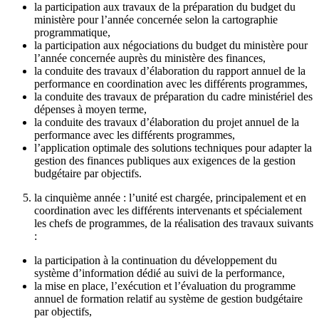
la participation aux travaux de la préparation du budget du
ministère pour l’année concernée selon la cartographie
programmatique,
la participation aux négociations du budget du ministère pour
l’année concernée auprès du ministère des finances,
la conduite des travaux d’élaboration du rapport annuel de la
performance en coordination avec les différents programmes,
la conduite des travaux de préparation du cadre ministériel des
dépenses à moyen terme,
la conduite des travaux d’élaboration du projet annuel de la
performance avec les différents programmes,
l’application optimale des solutions techniques pour adapter la
gestion des finances publiques aux exigences de la gestion
budgétaire par objectifs.
la cinquième année : l’unité est chargée, principalement et en
coordination avec les différents intervenants et spécialement
les chefs de programmes, de la réalisation des travaux suivants
:
la participation à la continuation du développement du
système d’information dédié au suivi de la performance,
la mise en place, l’exécution et l’évaluation du programme
annuel de formation relatif au système de gestion budgétaire
par objectifs,