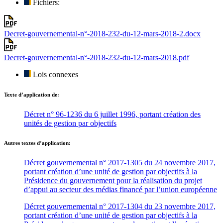
Fichiers:
Decret-gouvernemental-n°-2018-232-du-12-mars-2018-2.docx
Decret-gouvernemental-n°-2018-232-du-12-mars-2018.pdf
Lois connexes
Texte d’application de:
Décret n° 96-1236 du 6 juillet 1996, portant création des
unités de gestion par objectifs
Autres textes d’application:
Décret gouvernemental n° 2017-1305 du 24 novembre 2017,
portant création d’une unité de gestion par objectifs à la
Présidence du gouvernement pour la réalisation du projet
d’appui au secteur des médias financé par l’union européenne
Décret gouvernemental n° 2017-1304 du 23 novembre 2017,
portant création d’une unité de gestion par objectifs à la