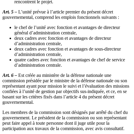
rencontrent le projet.
Art. 5 –
L’unité prévue à l’article premier du présent décret
gouvernemental, comprend les emplois fonctionnels suivants :
le chef de l’unité avec fonction et avantages de directeur
général d’administration centrale,
deux cadres avec fonction et avantages de directeur
d’administration centrale,
deux cadres avec fonction et avantages de sous-directeur
d’administration centrale,
quatre cadres avec fonction et avantages de chef de service
d’administration centrale.
Art. 6 –
Est créée au ministère de la défense nationale une
commission présidée par le ministre de la défense nationale ou son
représentant ayant pour mission le suivi et l’évaluation des missions
confiées à l’unité de gestion par objectifs sus-indiquée, et ce, en se
basant sur les critères fixés dans l’article 4 du présent décret
gouvernemental.
Les membres de la commission sont désignés par arrêté du chef du
gouvernement. Le président de la commission ou son représentant
peut faire appel à toute personne dont il juge utile pour la
participation aux travaux de la commission, avec avis consultatif.