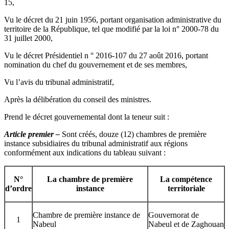
15,
Vu le décret du 21 juin 1956, portant organisation administrative du
territoire de la République, tel que modifié par la loi n° 2000-78 du
31 juillet 2000,
Vu le décret Présidentiel n ° 2016-107 du 27 août 2016, portant
nomination du chef du gouvernement et de ses membres,
Vu l’avis du tribunal administratif,
Après la délibération du conseil des ministres.
Prend le décret gouvernemental dont la teneur suit :
Article premier –
Sont créés, douze (12) chambres de première
instance subsidiaires du tribunal administratif aux régions
conformément aux indications du tableau suivant :
N°
La chambre de première
La compétence
d’ordre
instance
territoriale
Chambre de première instance de
Gouvernorat de
1
Nabeul
Nabeul et de Zaghouan