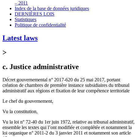
– 2011
Index de la base de données juridiques
DERNIÈRES LOIS
Statistiques
Politique de confidentialité
Latest laws
>
c. Justice administrative
Décret gouvernemental n° 2017-620 du 25 mai 2017, portant
création de chambres de première instance subsidiaires du tribunal
administratif aux régions et fixation de leur compétence territoriale
Le chef du gouvernement,
Vu la constitution,
Vu la loi n° 72-40 du 1er juin 1972, relative au tribunal administratif,
ensemble les textes qui l’ont modifiée et complétée et notamment la
loi organique n° 2011-2 du 3 janvier 2011 et notamment son article