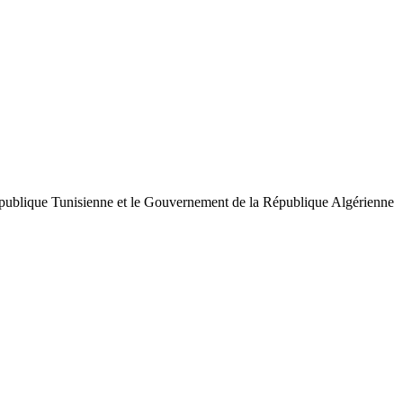
épublique Tunisienne et le Gouvernement de la République Algérienne