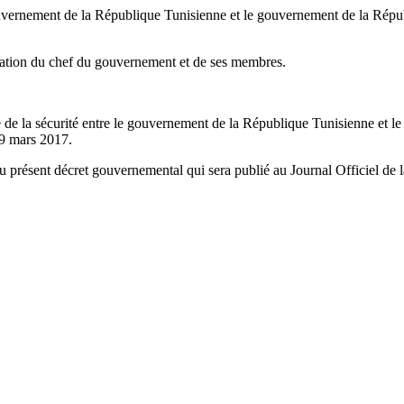
ouvernement de la République Tunisienne et le gouvernement de la Répu
nation du chef du gouvernement et de ses membres.
e de la sécurité entre le gouvernement de la République Tunisienne et 
 9 mars 2017.
du présent décret gouvernemental qui sera publié au Journal Officiel de