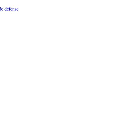
de défense