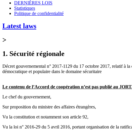
DERNIÈRES LOIS
Statistiques
Politique de confidentialité
Latest laws
>
1. Sécurité régionale
Décret gouvernemental n° 2017-1129 du 17 octobre 2017, relatif à la
démocratique et populaire dans le domaine sécuritaire
Le contenu de l’Accord de coopération n’est pas publié au JORT
Le chef du gouvernement,
Sur proposition du ministre des affaires étrangères,
Vu la constitution et notamment son article 92,
Vu la loi n° 2016-29 du 5 avril 2016, portant organisation de la ratific