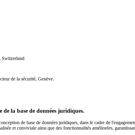
 Switzerland
cteur de la sécurité, Genève.
 de la base de données juridiques.
onception de base de données juridiques, dans le cadre de l'engagement
lisée et conviviale ainsi que des fonctionnalités améliorées, garantissan