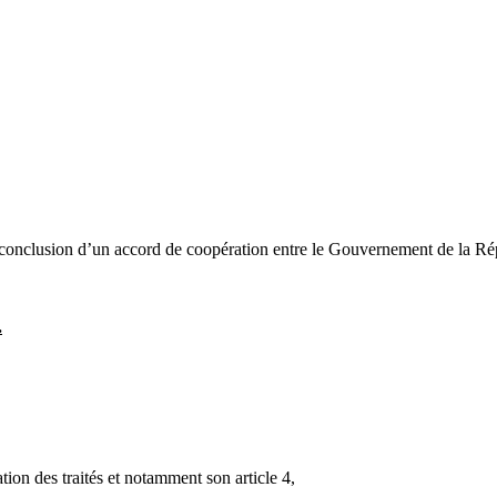
 conclusion d’un accord de coopération entre le Gouvernement de la R
.
ation des traités et notamment son article 4,