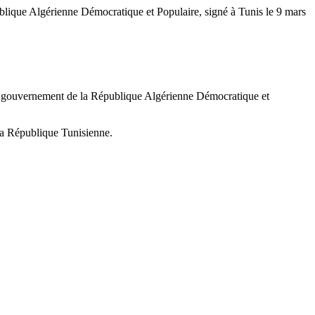
blique Algérienne Démocratique et Populaire, signé à Tunis le 9 mars
le gouvernement de la République Algérienne Démocratique et
 la République Tunisienne.