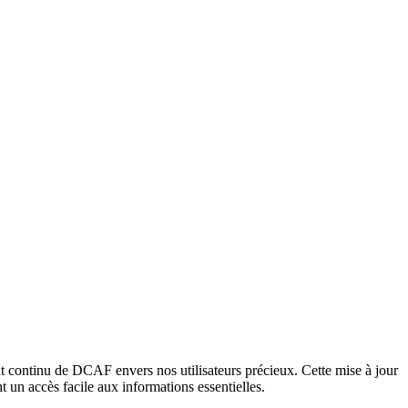
 continu de DCAF envers nos utilisateurs précieux. Cette mise à jour
t un accès facile aux informations essentielles.