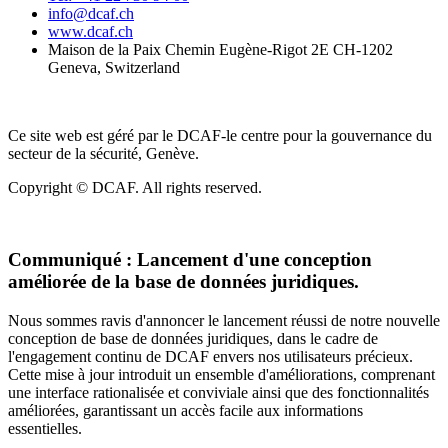
info@dcaf.ch
www.dcaf.ch
Maison de la Paix Chemin Eugène-Rigot 2E CH-1202
Geneva, Switzerland
Ce site web est géré par le DCAF-le centre pour la gouvernance du
secteur de la sécurité, Genève.
Copyright © DCAF. All rights reserved.
Communiqué :
Lancement d'une conception
améliorée de la base de données juridiques.
Nous sommes ravis d'annoncer le lancement réussi de notre nouvelle
conception de base de données juridiques, dans le cadre de
l'engagement continu de DCAF envers nos utilisateurs précieux.
Cette mise à jour introduit un ensemble d'améliorations, comprenant
une interface rationalisée et conviviale ainsi que des fonctionnalités
améliorées, garantissant un accès facile aux informations
essentielles.