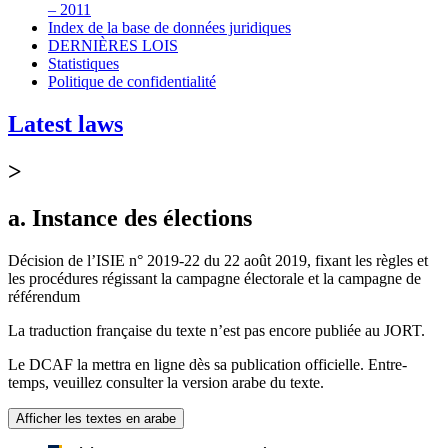
– 2011
Index de la base de données juridiques
DERNIÈRES LOIS
Statistiques
Politique de confidentialité
Latest laws
>
a. Instance des élections
Décision de l’ISIE n° 2019-22 du 22 août 2019, fixant les règles et
les procédures régissant la campagne électorale et la campagne de
référendum
La traduction française du texte n’est pas encore publiée au JORT.
Le DCAF la mettra en ligne dès sa publication officielle. Entre-
temps, veuillez consulter la version arabe du texte.
Afficher les textes en arabe