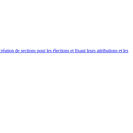
tion de sections pour les élections et fixant leurs attributions et les