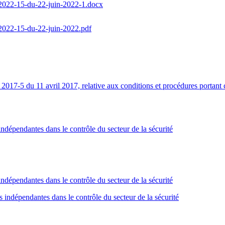
°-2022-15-du-22-juin-2022-1.docx
-2022-15-du-22-juin-2022.pdf
017-5 du 11 avril 2017, relative aux conditions et procédures portant créa
ndépendantes dans le contrôle du secteur de la sécurité
ndépendantes dans le contrôle du secteur de la sécurité
indépendantes dans le contrôle du secteur de la sécurité