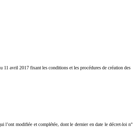
 11 avril 2017 fixant les conditions et les procédures de création des
 l’ont modifiée et complétée, dont le dernier en date le décret-loi n°