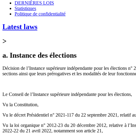
DERNIÈRES LOIS
Statistiques
Politique de confidentialité
Latest laws
>
a. Instance des élections
Décision de l’Instance supérieure indépendante pour les élections n° 2
sections ainsi que leurs prérogatives et les modalités de leur fonction
Le Conseil de l’Instance supérieure indépendante pour les élections,
Vu la Constitution,
Vu le décret Présidentiel n° 2021-117 du 22 septembre 2021, relatif a
Vu la loi organique n° 2012-23 du 20 décembre 2012, relative à l’Inst
2022-22 du 21 avril 2022, notamment son article 21,