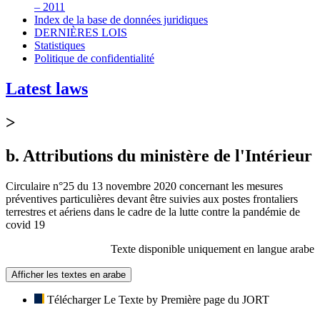
– 2011
Index de la base de données juridiques
DERNIÈRES LOIS
Statistiques
Politique de confidentialité
Latest laws
>
b. Attributions du ministère de l'Intérieur
Circulaire n°25 du 13 novembre 2020 concernant les mesures
préventives particulières devant être suivies aux postes frontaliers
terrestres et aériens dans le cadre de la lutte contre la pandémie de
covid 19
Texte disponible uniquement en langue arabe
Afficher les textes en arabe
Télécharger Le Texte by Première page du JORT