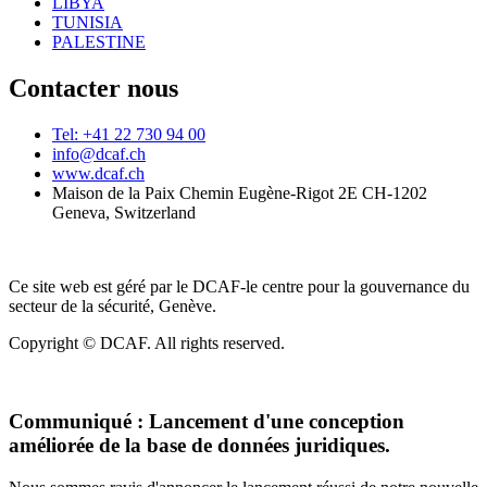
LIBYA
TUNISIA
PALESTINE
Contacter nous
Tel: +41 22 730 94 00
info@dcaf.ch
www.dcaf.ch
Maison de la Paix Chemin Eugène-Rigot 2E CH-1202
Geneva, Switzerland
Ce site web est géré par le DCAF-le centre pour la gouvernance du
secteur de la sécurité, Genève.
Copyright © DCAF. All rights reserved.
Communiqué :
Lancement d'une conception
améliorée de la base de données juridiques.