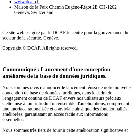
www.dcaf.ch
Maison de la Paix Chemin Eugène-Rigot 2E CH-1202
Geneva, Switzerland
Ce site web est géré par le DCAF-le centre pour la gouvernance du
secteur de la sécurité, Genève.
Copyright © DCAF. All rights reserved.
Communiqué :
Lancement d'une conception
améliorée de la base de données juridiques.
Nous sommes ravis d'annoncer le lancement réussi de notre nouvelle
conception de base de données juridiques, dans le cadre de
l'engagement continu de DCAF envers nos utilisateurs précieux.
Cette mise à jour introduit un ensemble d'améliorations, comprenant
une interface rationalisée et conviviale ainsi que des fonctionnalités
améliorées, garantissant un accès facile aux informations
essentielles.
Nous sommes très fiers de fournir cette amélioration significative et