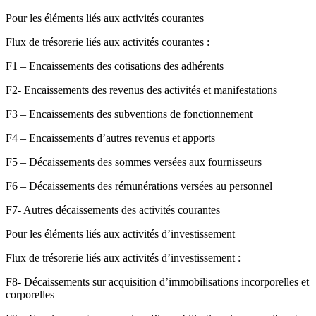
Pour les éléments liés aux activités courantes
Flux de trésorerie liés aux activités courantes :
F1 – Encaissements des cotisations des adhérents
F2- Encaissements des revenus des activités et manifestations
F3 – Encaissements des subventions de fonctionnement
F4 – Encaissements d’autres revenus et apports
F5 – Décaissements des sommes versées aux fournisseurs
F6 – Décaissements des rémunérations versées au personnel
F7- Autres décaissements des activités courantes
Pour les éléments liés aux activités d’investissement
Flux de trésorerie liés aux activités d’investissement :
F8- Décaissements sur acquisition d’immobilisations incorporelles et
corporelles