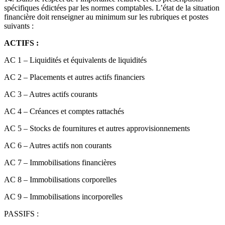
spécifiques édictées par les normes comptables. L’état de la situation
financière doit renseigner au minimum sur les rubriques et postes
suivants :
ACTIFS :
AC 1 – Liquidités et équivalents de liquidités
AC 2 – Placements et autres actifs financiers
AC 3 – Autres actifs courants
AC 4 – Créances et comptes rattachés
AC 5 – Stocks de fournitures et autres approvisionnements
AC 6 – Autres actifs non courants
AC 7 – Immobilisations financières
AC 8 – Immobilisations corporelles
AC 9 – Immobilisations incorporelles
PASSIFS :