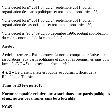
Vu le décret-loi n° 2011-87 du 24 septembre 2011, portant
organisation des partis politiques et notamment son article 23,
Vu le décret-loi n° 2011-88 du 24 septembre 2011, portant
organisation des associations et notamment son article 39,
Vu le décret n° 96-2459 du 30 décembre 1996, portant approbation
du cadre conceptuel de la comptabilité.
Arrête :
Article premier –
Est approuvée la norme comptable relative aux
associations, aux partis politiques et aux autres organismes sans buts
lucratifs (NC 45) annexée au présent arrêté.
Art. 2 –
Le présent arrêté est publié au Journal Officiel de la
République Tunisienne.
Tunis, le 13 février 2018.
Norme comptable relative aux associations, aux partis politiques
et aux autres organismes sans buts lucratifs
NC45