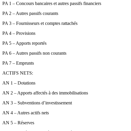
PA 1 – Concours bancaires et autres passifs financiers
PA 2 – Autres passifs courants
PA 3 – Fournisseurs et comptes rattachés
PA 4 – Provisions
PA 5 – Apports reportés
PA 6 – Autres passifs non courants
PA 7 – Emprunts
ACTIFS NETS:
AN 1 – Dotations
AN 2 – Apports affectés à des immobilisations
AN 3 – Subventions d’investissement
AN 4 – Autres actifs nets
AN 5 – Réserves