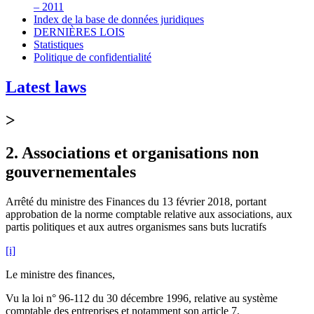
– 2011
Index de la base de données juridiques
DERNIÈRES LOIS
Statistiques
Politique de confidentialité
Latest laws
>
2. Associations et organisations non
gouvernementales
Arrêté du ministre des Finances du 13 février 2018, portant
approbation de la norme comptable relative aux associations, aux
partis politiques et aux autres organismes sans buts lucratifs
[i]
Le ministre des finances,
Vu la loi n° 96-112 du 30 décembre 1996, relative au système
comptable des entreprises et notamment son article 7,