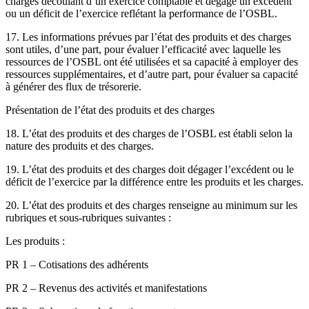
charges découlant d’un exercice comptable et dégage un excédent
ou un déficit de l’exercice reflétant la performance de l’OSBL.
17. Les informations prévues par l’état des produits et des charges
sont utiles, d’une part, pour évaluer l’efficacité avec laquelle les
ressources de l’OSBL ont été utilisées et sa capacité à employer des
ressources supplémentaires, et d’autre part, pour évaluer sa capacité
à générer des flux de trésorerie.
Présentation de l’état des produits et des charges
18. L’état des produits et des charges de l’OSBL est établi selon la
nature des produits et des charges.
19. L’état des produits et des charges doit dégager l’excédent ou le
déficit de l’exercice par la différence entre les produits et les charges.
20. L’état des produits et des charges renseigne au minimum sur les
rubriques et sous-rubriques suivantes :
Les produits :
PR 1 – Cotisations des adhérents
PR 2 – Revenus des activités et manifestations