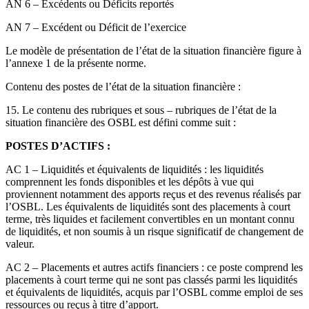
AN 6 – Excédents ou Déficits reportés
AN 7 – Excédent ou Déficit de l’exercice
Le modèle de présentation de l’état de la situation financière figure à
l’annexe 1 de la présente norme.
Contenu des postes de l’état de la situation financière :
15. Le contenu des rubriques et sous – rubriques de l’état de la
situation financière des OSBL est défini comme suit :
POSTES D’ACTIFS :
AC 1 – Liquidités et équivalents de liquidités : les liquidités
comprennent les fonds disponibles et les dépôts à vue qui
proviennent notamment des apports reçus et des revenus réalisés par
l’OSBL. Les équivalents de liquidités sont des placements à court
terme, très liquides et facilement convertibles en un montant connu
de liquidités, et non soumis à un risque significatif de changement de
valeur.
AC 2 – Placements et autres actifs financiers : ce poste comprend les
placements à court terme qui ne sont pas classés parmi les liquidités
et équivalents de liquidités, acquis par l’OSBL comme emploi de ses
ressources ou reçus à titre d’apport.