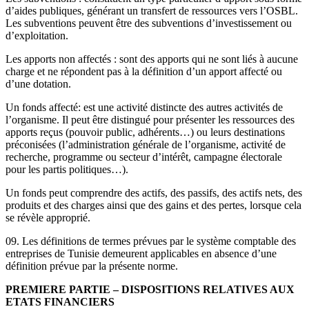
d’aides publiques, générant un transfert de ressources vers l’OSBL.
Les subventions peuvent être des subventions d’investissement ou
d’exploitation.
Les apports non affectés : sont des apports qui ne sont liés à aucune
charge et ne répondent pas à la définition d’un apport affecté ou
d’une dotation.
Un fonds affecté: est une activité distincte des autres activités de
l’organisme. Il peut être distingué pour présenter les ressources des
apports reçus (pouvoir public, adhérents…) ou leurs destinations
préconisées (l’administration générale de l’organisme, activité de
recherche, programme ou secteur d’intérêt, campagne électorale
pour les partis politiques…).
Un fonds peut comprendre des actifs, des passifs, des actifs nets, des
produits et des charges ainsi que des gains et des pertes, lorsque cela
se révèle approprié.
09. Les définitions de termes prévues par le système comptable des
entreprises de Tunisie demeurent applicables en absence d’une
définition prévue par la présente norme.
PREMIERE PARTIE – DISPOSITIONS RELATIVES AUX
ETATS FINANCIERS