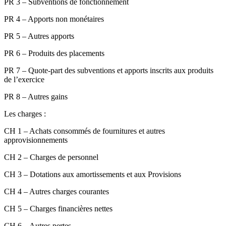
PR 3 – Subventions de fonctionnement
PR 4 – Apports non monétaires
PR 5 – Autres apports
PR 6 – Produits des placements
PR 7 – Quote-part des subventions et apports inscrits aux produits
de l’exercice
PR 8 – Autres gains
Les charges :
CH 1 – Achats consommés de fournitures et autres
approvisionnements
CH 2 – Charges de personnel
CH 3 – Dotations aux amortissements et aux Provisions
CH 4 – Autres charges courantes
CH 5 – Charges financières nettes
CH 6 – Autres pertes