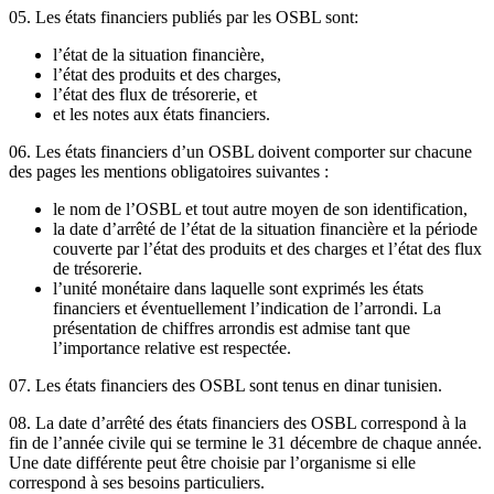
05. Les états financiers publiés par les OSBL sont:
l’état de la situation financière,
l’état des produits et des charges,
l’état des flux de trésorerie, et
et les notes aux états financiers.
06. Les états financiers d’un OSBL doivent comporter sur chacune
des pages les mentions obligatoires suivantes :
le nom de l’OSBL et tout autre moyen de son identification,
la date d’arrêté de l’état de la situation financière et la période
couverte par l’état des produits et des charges et l’état des flux
de trésorerie.
l’unité monétaire dans laquelle sont exprimés les états
financiers et éventuellement l’indication de l’arrondi. La
présentation de chiffres arrondis est admise tant que
l’importance relative est respectée.
07. Les états financiers des OSBL sont tenus en dinar tunisien.
08. La date d’arrêté des états financiers des OSBL correspond à la
fin de l’année civile qui se termine le 31 décembre de chaque année.
Une date différente peut être choisie par l’organisme si elle
correspond à ses besoins particuliers.