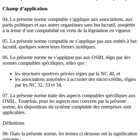
Champ d’application
04. La présente norme comptable s’applique aux associations, aux
partis politiques et aux autres organismes sans but lucratif, assujettis
à la tenue d’une comptabilité en vertu de la législation en vigueur.
05. La présente norme comptable ne s’applique pas aux entités à but
lucratif, quelques soient leurs formes juridiques.
06. La présente norme ne s’applique pas aux OSBL régis par des
normes comptables spécifiques, telles que :
les structures sportives privées régies par la NC 40, et
les associations autorisées à accorder des micro-crédits, régies
par les NC 32, 33 et 34.
07. La présente norme traite des aspects comptables spécifiques aux
OSBL. Toutefois, pour les aspects non couverts par la présente
norme, les dispositions du système comptable des entreprises sont
applicables.
Définitions
08. Dans la présente norme, les termes ci-dessous ont la signification
suivante :