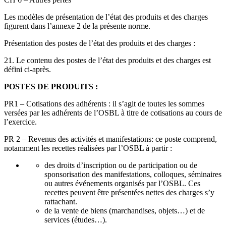
Les modèles de présentation de l’état des produits et des charges
figurent dans l’annexe 2 de la présente norme.
Présentation des postes de l’état des produits et des charges :
21. Le contenu des postes de l’état des produits et des charges est
défini ci-après.
POSTES DE PRODUITS :
PR1 – Cotisations des adhérents : il s’agit de toutes les sommes
versées par les adhérents de l’OSBL à titre de cotisations au cours de
l’exercice.
PR 2 – Revenus des activités et manifestations: ce poste comprend,
notamment les recettes réalisées par l’OSBL à partir :
des droits d’inscription ou de participation ou de
sponsorisation des manifestations, colloques, séminaires
ou autres événements organisés par l’OSBL. Ces
recettes peuvent être présentées nettes des charges s’y
rattachant.
de la vente de biens (marchandises, objets…) et de
services (études…).