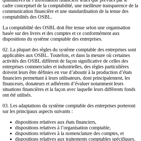
cadre conceptuel de la comptabilité, une meilleure transparence de la
communication financière et une standardisation de la tenue des
comptabilités des OSBL.
La comptabilité des OSBL doit être tenue selon une organisation
basée sur des livres et des comptes et ce conformément aux
dispositions du système comptable des entreprises.
02. La plupart des règles du système comptable des entreprises sont
applicables aux OSBL. Toutefois, et dans la mesure où certaines
activités des OSBL diffèrent de façon significative de celles des
entreprises commerciales et industrielles, des règles particulières
doivent leurs être définies en vue d’aboutir à la production d’états
financiers permettant à leurs utilisateurs, dont principalement, les
financeurs, donateurs et adhérents d’évaluer notamment leurs
situations financières et la façon avec laquelle leurs différents fonds
ont été utilisés.
03. Les adaptations du système comptable des entreprises porteront
sur les principaux aspects suivants :
dispositions relatives aux états financiers,
dispositions relatives à l’organisation comptable,
dispositions relatives à la nomenclature des comptes, et
dispositions relatives aux traitements comptables spécifiques.