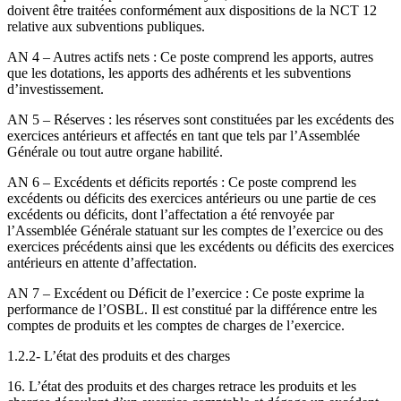
doivent être traitées conformément aux dispositions de la NCT 12
relative aux subventions publiques.
AN 4 – Autres actifs nets : Ce poste comprend les apports, autres
que les dotations, les apports des adhérents et les subventions
d’investissement.
AN 5 – Réserves : les réserves sont constituées par les excédents des
exercices antérieurs et affectés en tant que tels par l’Assemblée
Générale ou tout autre organe habilité.
AN 6 – Excédents et déficits reportés : Ce poste comprend les
excédents ou déficits des exercices antérieurs ou une partie de ces
excédents ou déficits, dont l’affectation a été renvoyée par
l’Assemblée Générale statuant sur les comptes de l’exercice ou des
exercices précédents ainsi que les excédents ou déficits des exercices
antérieurs en attente d’affectation.
AN 7 – Excédent ou Déficit de l’exercice : Ce poste exprime la
performance de l’OSBL. Il est constitué par la différence entre les
comptes de produits et les comptes de charges de l’exercice.
1.2.2- L’état des produits et des charges
16. L’état des produits et des charges retrace les produits et les