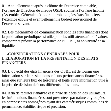
01. Annuellement et après la clôture de l’exercice comptable,
l’organe de Direction de chaque OSBL soumet à l’organe habilité
(Assemblée Générale…), pour approbation, les états financiers de
l’exercice écoulé et éventuellement le budget prévisionnel de
l’exercice suivant.
02. Les mécanismes de communication sont les états financiers dont
la publication périodique est utile pour les utilisateurs afin d’évaluer,
comparer et prédire la performance de l’OSBL, sa solvabilité et sa
liquidité.
1.1-CONSIDERATIONS GENERALES POUR
L’ELABORATION ET LA PRESENTATION DES ETATS
FINANCIERS
03. L’objectif des états financiers des OSBL est de fournir une
information sur leurs situations et leurs performances financières,
ainsi que sur leurs flux de trésorerie et toute autre information utile à
la prise de décision de leurs différents utilisateurs.
04. Afin de faciliter l’analyse et la prise de décision des utilisateurs,
les informations financières sont présentées par nature et groupées
en composantes homogènes ayant des caractéristiques communes de
permanence, stabilité, risque et précision.