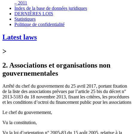
– 2011
Index de la base de données juridiques
DERNIÈRES LOIS
Statistiques
Politique de confidentialité
Latest laws
>
2. Associations et organisations non
gouvernementales
Arrêté du chef du gouvernement du 25 avril 2017, portant fixation
de la liste des associations prévues par l’article 25 bis du décret n°
2013-5183 du 18 novembre 2013, fixant les critères, les procédures
et les conditions d’octroi du financement public pour les associations
Le chef du gouvernement,
Vu la constitution,
Vu la loi d’orientation n° 2005-83 du 15 août 2005, relative à la