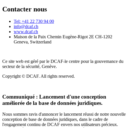
Contacter nous
Tel: +41 22 730 94 00
info@dcaf.ch
www.dcaf.ch
Maison de la Paix Chemin Eugène-Rigot 2E CH-1202
Geneva, Switzerland
Ce site web est géré par le DCAF-le centre pour la gouvernance du
secteur de la sécurité, Genève.
Copyright © DCAF. All rights reserved.
Communiqué :
Lancement d'une conception
améliorée de la base de données juridiques.
Nous sommes ravis d'annoncer le lancement réussi de notre nouvelle
conception de base de données juridiques, dans le cadre de
l'engagement continu de DCAF envers nos utilisateurs précieux.