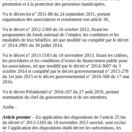
promotion et à la protection des personnes handicapées,
Vu le décret-loi n° 2011-88 du 24 septembre 2011, portant
organisation des associations et notamment son article 36,
Vu le décret n° 2012-2369 du 16 octobre 2012, fixant les
programmes du fonds national de l’emploi, les conditions et les
modalités de leur bénéfice, tel que modifié ou complété par le décret
n° 2014-2901 du 30 juillet 2014,
Vu le décret n° 2013-5183 du 18 novembre 2013, fixant les critères,
les procédures et les conditions d’octroi du financement public pour
les associations, tel que modifié par le décret n° 2014-3607 du 3
octobre 2014 et complété par le décret gouvernemental n° 2015-278
du 1er juin 2015 et le décret gouvernemental n° 2016-568 du 17 mai
2016,
Vu le décret Présidentiel n° 2016-107 du 27 août 2016, portant
nomination du chef du gouvernement et de ses membres.
Arrête :
Article premier
– En application des dispositions de l’article 25 bis
du décret n° 2013-5183 du 18 novembre 2013 susvisé, sont exclus
de l’application des dispositions dudit décret les subventions, les