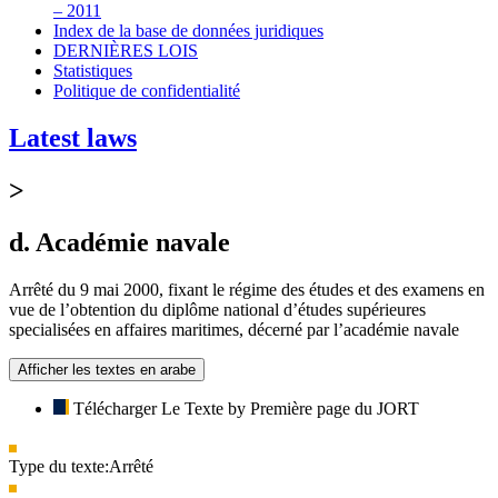
– 2011
Index de la base de données juridiques
DERNIÈRES LOIS
Statistiques
Politique de confidentialité
Latest laws
>
d. Académie navale
Arrêté du 9 mai 2000, fixant le régime des études et des examens en
vue de l’obtention du diplôme national d’études supérieures
specialisées en affaires maritimes, décerné par l’académie navale
Afficher les textes en arabe
Télécharger Le Texte by Première page du JORT
Type du texte:
Arrêté