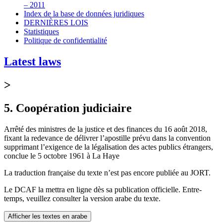
– 2011
Index de la base de données juridiques
DERNIÈRES LOIS
Statistiques
Politique de confidentialité
Latest laws
>
5. Coopération judiciaire
Arrêté des ministres de la justice et des finances du 16 août 2018,
fixant la redevance de délivrer l’apostille prévu dans la convention
supprimant l’exigence de la légalisation des actes publics étrangers,
conclue le 5 octobre 1961 à La Haye
La traduction française du texte n’est pas encore publiée au JORT.
Le DCAF la mettra en ligne dès sa publication officielle. Entre-
temps, veuillez consulter la version arabe du texte.
Afficher les textes en arabe