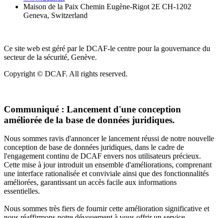
Maison de la Paix Chemin Eugène-Rigot 2E CH-1202
Geneva, Switzerland
Ce site web est géré par le DCAF-le centre pour la gouvernance du
secteur de la sécurité, Genève.
Copyright © DCAF. All rights reserved.
Communiqué :
Lancement d'une conception
améliorée de la base de données juridiques.
Nous sommes ravis d'annoncer le lancement réussi de notre nouvelle
conception de base de données juridiques, dans le cadre de
l'engagement continu de DCAF envers nos utilisateurs précieux.
Cette mise à jour introduit un ensemble d'améliorations, comprenant
une interface rationalisée et conviviale ainsi que des fonctionnalités
améliorées, garantissant un accès facile aux informations
essentielles.
Nous sommes très fiers de fournir cette amélioration significative et
nous réaffirmons notre dévouement à vous offrir un service