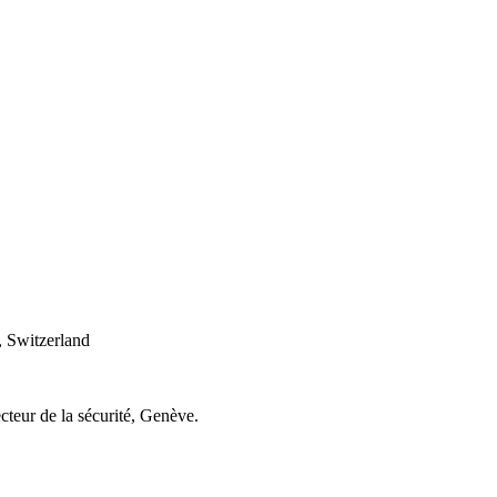
 Switzerland
cteur de la sécurité, Genève.