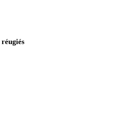
 réugiés