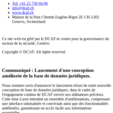
Tel: +41 22 730 94 00
info@dcaf.ch
www.dcaf.ch
Maison de la Paix Chemin Eugène-Rigot 2E CH-1202
Geneva, Switzerland
Ce site web est géré par le DCAF-le centre pour la gouvernance du
secteur de la sécurité, Genève.
Copyright © DCAF. All rights reserved.
Communiqué :
Lancement d'une conception
améliorée de la base de données juridiques.
Nous sommes ravis d'annoncer le lancement réussi de notre nouvelle
conception de base de données juridiques, dans le cadre de
l'engagement continu de DCAF envers nos utilisateurs précieux.
Cette mise à jour introduit un ensemble d'améliorations, comprenant
une interface rationalisée et conviviale ainsi que des fonctionnalités
améliorées, garantissant un accès facile aux informations
essentielles.