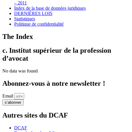
– 2011
Index de la base de données juridiques
DERNIÈRES LOIS
Statistiques
Politique de confidentialité
The Index
c. Institut supérieur de la profession
d’avocat
No data was found
Abonnez-vous à notre newsletter !
Email
s’abonner
Autres sites du DCAF
DCAF