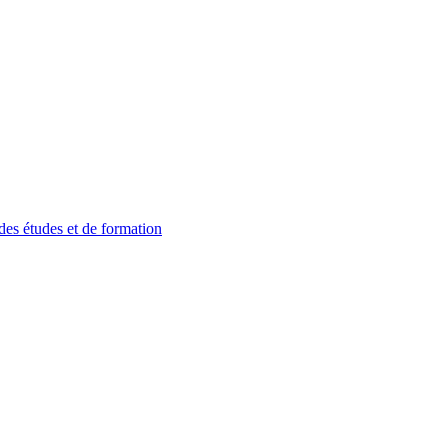
 des études et de formation