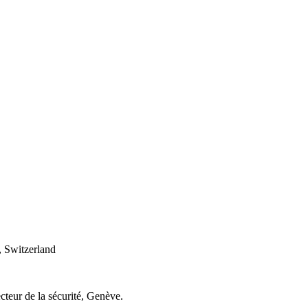
 Switzerland
cteur de la sécurité, Genève.