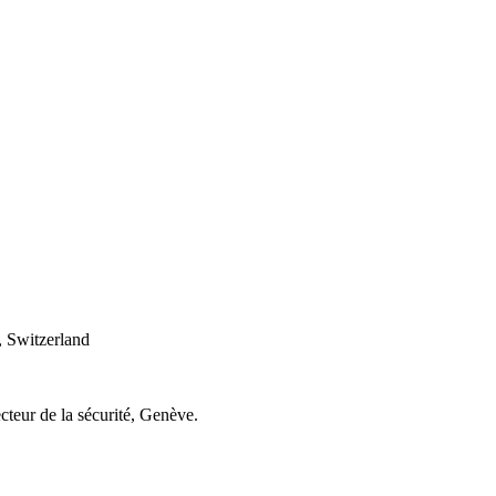
 Switzerland
cteur de la sécurité, Genève.