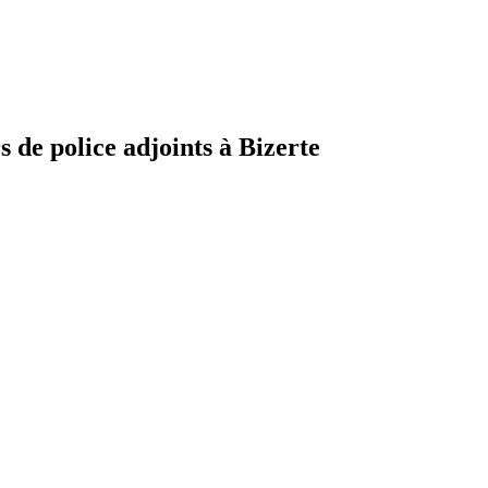
s de police adjoints à Bizerte