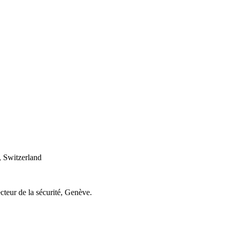
 Switzerland
cteur de la sécurité, Genève.