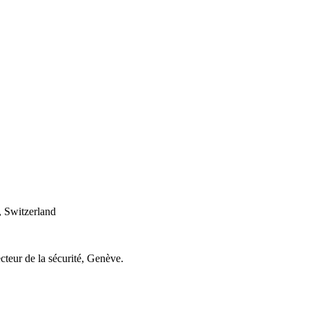
 Switzerland
cteur de la sécurité, Genève.