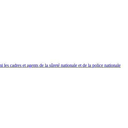
es cadres et agents de la sûreté nationale et de la police nationale