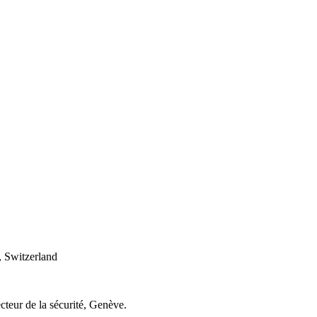
 Switzerland
cteur de la sécurité, Genève.