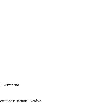
 Switzerland
cteur de la sécurité, Genève.