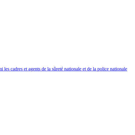
es cadres et agents de la sûreté nationale et de la police nationale