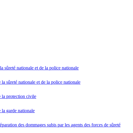
a sûreté nationale et de la police nationale
la sûreté nationale et de la police nationale
la protection civile
 la garde nationale
réparation des dommages subis par les agents des forces de sûreté