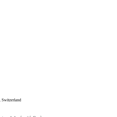
 Switzerland