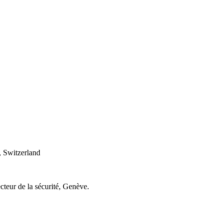
 Switzerland
cteur de la sécurité, Genève.