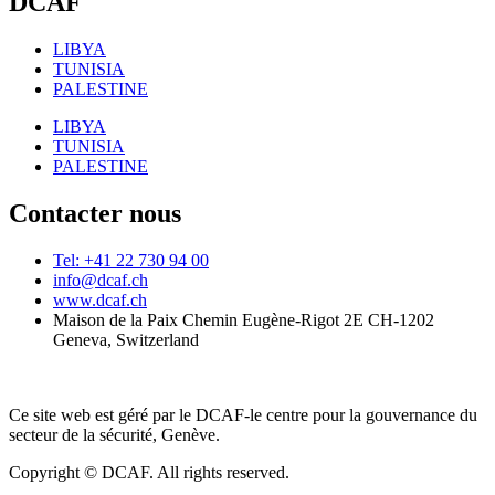
DCAF
LIBYA
TUNISIA
PALESTINE
LIBYA
TUNISIA
PALESTINE
Contacter nous
Tel: +41 22 730 94 00
info@dcaf.ch
www.dcaf.ch
Maison de la Paix Chemin Eugène-Rigot 2E CH-1202
Geneva, Switzerland
Ce site web est géré par le DCAF-le centre pour la gouvernance du
secteur de la sécurité, Genève.
Copyright © DCAF. All rights reserved.