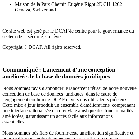
Maison de la Paix Chemin Eugène-Rigot 2E CH-1202
Geneva, Switzerland
Ce site web est géré par le DCAF-le centre pour la gouvernance du
secteur de la sécurité, Genève.
Copyright © DCAF. All rights reserved.
Communiqué :
Lancement d'une conception
améliorée de la base de données juridiques.
Nous sommes ravis d'annoncer le lancement réussi de notre nouvelle
conception de base de données juridiques, dans le cadre de
l'engagement continu de DCAF envers nos utilisateurs précieux.
Cette mise à jour introduit un ensemble d'améliorations, comprenant
une interface rationalisée et conviviale ainsi que des fonctionnalités
améliorées, garantissant un accès facile aux informations
essentielles.
Nous sommes très fiers de fournir cette amélioration significative et
nous réaffirmons notre dévouement à vous offrir un service