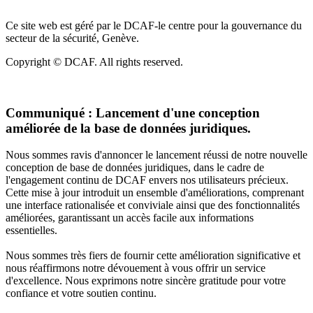
Ce site web est géré par le DCAF-le centre pour la gouvernance du
secteur de la sécurité, Genève.
Copyright © DCAF. All rights reserved.
Communiqué :
Lancement d'une conception
améliorée de la base de données juridiques.
Nous sommes ravis d'annoncer le lancement réussi de notre nouvelle
conception de base de données juridiques, dans le cadre de
l'engagement continu de DCAF envers nos utilisateurs précieux.
Cette mise à jour introduit un ensemble d'améliorations, comprenant
une interface rationalisée et conviviale ainsi que des fonctionnalités
améliorées, garantissant un accès facile aux informations
essentielles.
Nous sommes très fiers de fournir cette amélioration significative et
nous réaffirmons notre dévouement à vous offrir un service
d'excellence. Nous exprimons notre sincère gratitude pour votre
confiance et votre soutien continu.