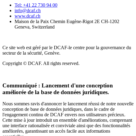
Tel: +41 22 730 94 00
info@dcaf.ch
www.dcaf.ch
Maison de la Paix Chemin Eugène-Rigot 2E CH-1202
Geneva, Switzerland
Ce site web est géré par le DCAF-le centre pour la gouvernance du
secteur de la sécurité, Genève.
Copyright © DCAF. All rights reserved.
Communiqué :
Lancement d'une conception
améliorée de la base de données juridiques.
Nous sommes ravis d'annoncer le lancement réussi de notre nouvelle
conception de base de données juridiques, dans le cadre de
l'engagement continu de DCAF envers nos utilisateurs précieux.
Cette mise à jour introduit un ensemble d'améliorations, comprenant
une interface rationalisée et conviviale ainsi que des fonctionnalités
améliorées, garantissant un accès facile aux informations