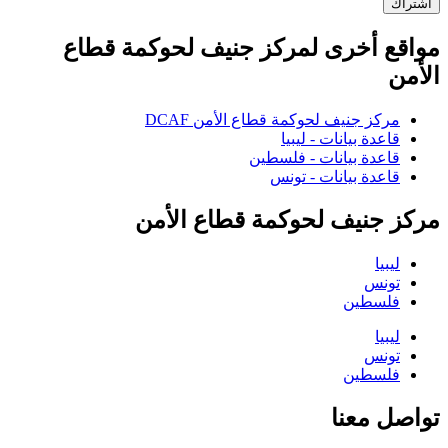
اشتراك
مواقع أخرى لمركز جنيف لحوكمة قطاع
الأمن
مركز جنيف لحوكمة قطاع الأمن DCAF
قاعدة بيانات - ليبيا
قاعدة بيانات - فلسطين
قاعدة بيانات - تونس
مركز جنيف لحوكمة قطاع الأمن
ليبيا
تونس
فلسطين
ليبيا
تونس
فلسطين
تواصل معنا