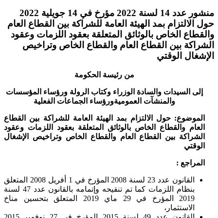
منشور عدد 14 لسنة 2022 مؤرخ في 14 جويلية 2022
حول الالتزام بمد الهيئة العامة للشراكة بين القطاع العام
والقطاع الخاص بالوثائق المتعلقة بعقود اللزمات وعقود
الشراكة بين القطاع العام والقطاع الخاص وتراخيص
الإشغال الوقتي
من رئيسة الحكومة
إلى السيدات والسادة الوزراء وكتاب الرولة ورؤساء المؤسسات
والمنشآت العموميةورؤساء الجماعات الفعلية
الموضوع: حول الالتزام بمد الهيئة العامة للشراكة بين القطاع
العام والقطاع الخاص بالوثائق المتعلقة بعقود اللزمات وعقود
الشراكة بين القطاع العام والقطاع الخاص وتراخيص الإشغال
الوقتي
المراجع :
القانون عدد 23 لسنة 2008 المؤرخ في 1 أفريل 2008 المتعلق
بنظام اللزمات كما تم تنقيحه وإتمامه بالقانون عدد 47 لسنة
2019 المؤرخ في 29 ماي 2019 المتعلق بتحسين مناخ
الاستثمار،
القانون عدد 49 لسنة 2015 المؤرخ في 27 نوفمبر 2015