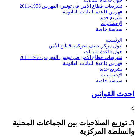
حول قاعدة البيانات
تشريعات قطاع الأمن في تونس: الفهرس 1956-2011
فهرس قاعدة البيانات القانونية
تشريع جديد
الإحصائيات
سياسة خاصة
الرئيسية
حول مركز جنيف لحوكمة قطاع الأمن
حول قاعدة البيانات
تشريعات قطاع الأمن في تونس: الفهرس 1956-2011
فهرس قاعدة البيانات القانونية
تشريع جديد
الإحصائيات
سياسة خاصة
احدث القوانين
>
3. توزيع الصلاحيات بين الجماعات المحلية
والسلطة المركزية