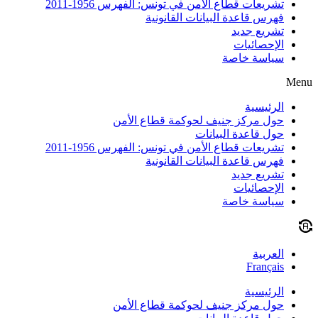
تشريعات قطاع الأمن في تونس: الفهرس 1956-2011
فهرس قاعدة البيانات القانونية
تشريع جديد
الإحصائيات
سياسة خاصة
Menu
الرئيسية
حول مركز جنيف لحوكمة قطاع الأمن
حول قاعدة البيانات
تشريعات قطاع الأمن في تونس: الفهرس 1956-2011
فهرس قاعدة البيانات القانونية
تشريع جديد
الإحصائيات
سياسة خاصة
العربية
Français
الرئيسية
حول مركز جنيف لحوكمة قطاع الأمن