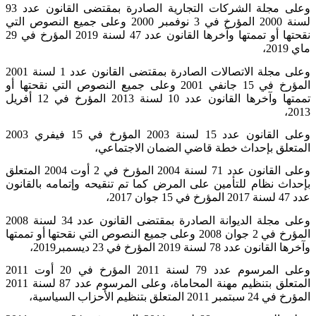
وعلى مجلة الشركات التجارية الصادرة بمقتضى القانون عدد 93
لسنة 2000 المؤرخ في 3 نوفمبر 2000 وعلى جميع النصوص التي
نقحتها أو تممتها وآخرها القانون عدد 47 لسنة
2019
المؤرخ في 29
ماي 2019،
وعلى مجلة الاتصالات الصادرة بمقتضى القانون عدد 1 لسنة
2001
المؤرخ في 15 جانفي 2001 وعلى جميع النصوص التي نقحتها أو
تممتها وآخرها القانون عدد 10 لسنة 2013 المؤرخ في 12 أفريل
2013،
وعلى القانون عدد 15 لسنة 2003 المؤرخ في 15 فيفري
2003
المتعلق بإحداث خطة قاضي الضمان الاجتماعي،
وعلى القانون عدد 71 لسنة 2004 المؤرخ في 2 أوت
2004
المتعلق
بإحداث نظام للتأمين على المرض كما تم تنقيحه وإتمامه بالقانون
عدد 47 لسنة 2017 المؤرخ في 15 جوان 2017،
وعلى مجلة الديوانة الصادرة بمقتضى القانون عدد 34 لسنة
2008
المؤرخ في 2 جوان 2008 وعلى جميع النصوص التي نقحتها أو تممتها
وآخرها القانون عدد 78 لسنة 2019 المؤرخ في 23 ديسمبر2019،
وعلى المرسوم عدد 79 لسنة 2011 المؤرخ في 20 أوت
2011
المتعلق بتنظيم مهنة المحاماة، وعلى المرسوم عدد 87 لسنة 2011
المؤرخ في 24 سبتمبر
2011
المتعلق بتنظيم الأحزاب السياسية،