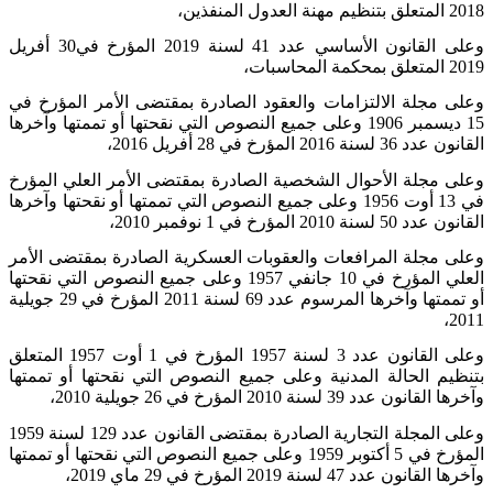
2018 المتعلق بتنظيم مهنة العدول المنفذين،
وعلى القانون الأساسي عدد 41 لسنة 2019 المؤرخ في30 أفريل
2019 المتعلق بمحكمة المحاسبات،
وعلى مجلة الالتزامات والعقود الصادرة بمقتضى الأمر المؤرخ في
15 ديسمبر 1906 وعلى جميع النصوص التي نقحتها أو تممتها وآخرها
القانون عدد 36 لسنة 2016 المؤرخ في 28 أفريل 2016،
وعلى مجلة الأحوال الشخصية الصادرة بمقتضى الأمر العلي المؤرخ
في 13 أوت 1956 وعلى جميع النصوص التي تممتها أو نقحتها وآخرها
القانون عدد 50 لسنة 2010 المؤرخ في
1
نوفمبر 2010،
وعلى مجلة المرافعات والعقوبات العسكرية الصادرة بمقتضى الأمر
العلي المؤرخ في 10 جانفي 1957 وعلى جميع النصوص التي نقحتها
أو تممتها وآخرها المرسوم عدد 69 لسنة 2011 المؤرخ في 29 جويلية
2011،
وعلى القانون عدد 3 لسنة 1957 المؤرخ في 1 أوت 1957 المتعلق
بتنظيم الحالة المدنية وعلى جميع النصوص التي نقحتها أو تممتها
وآخرها القانون عدد 39 لسنة 2010 المؤرخ في 26 جويلية 2010،
وعلى المجلة التجارية الصادرة بمقتضى القانون عدد 129 لسنة 1959
المؤرخ في 5 أكتوبر 1959 وعلى جميع النصوص التي نقحتها أو تممتها
وآخرها القانون عدد 47 لسنة 2019 المؤرخ في 29 ماي 2019،