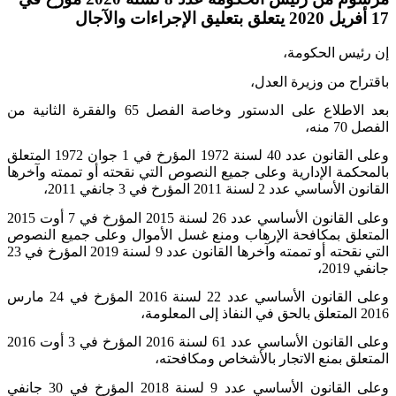
17 أفريل 2020 يتعلق بتعليق الإجراءات والآجال
إن رئيس الحكومة،
باقتراح من وزيرة العدل،
بعد الاطلاع على الدستور وخاصة الفصل 65 والفقرة الثانية من
الفصل 70 منه،
وعلى القانون عدد 40 لسنة 1972 المؤرخ في 1 جوان
1972
المتعلق
بالمحكمة الإدارية وعلى جميع النصوص التي نقحته أو تممته وآخرها
القانون الأساسي عدد 2 لسنة 2011 المؤرخ في 3 جانفي 2011،
وعلى القانون الأساسي عدد 26 لسنة 2015 المؤرخ في 7 أوت 2015
المتعلق بمكافحة الإرهاب ومنع غسل الأموال وعلى جميع النصوص
التي نقحته أو تممته وآخرها القانون عدد 9 لسنة
2019
المؤرخ في 23
جانفي 2019،
وعلى القانون الأساسي عدد 22 لسنة 2016 المؤرخ في 24 مارس
2016 المتعلق بالحق في النفاذ إلى المعلومة،
وعلى القانون الأساسي عدد 61 لسنة 2016 المؤرخ في 3 أوت 2016
المتعلق بمنع الاتجار بالأشخاص ومكافحته،
وعلى القانون الأساسي عدد 9 لسنة 2018 المؤرخ في 30 جانفي