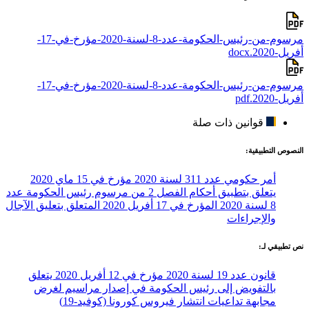
مرسوم-من-رئيس-الحكومة-عدد-8-لسنة-2020-مؤرخ-في-17-
أفريل-2020.docx
مرسوم-من-رئيس-الحكومة-عدد-8-لسنة-2020-مؤرخ-في-17-
أفريل-2020.pdf
قوانين ذات صلة
النصوص التطبيقية:
أمر حكومي عدد 311 لسنة 2020 مؤرخ في 15 ماي 2020
يتعلق بتطبيق أحكام الفصل 2 من مرسوم رئيس الحكومة عدد
8 لسنة 2020 المؤرخ في 17 أفريل 2020 المتعلق بتعليق الآجال
والإجراءات
نص تطبيقي لـ:
قانون عدد 19 لسنة 2020 مؤرخ في 12 أفريل 2020 يتعلق
بالتفويض إلى رئيس الحكومة في إصدار مراسيم لغرض
مجابهة تداعيات انتشار فيروس كورونا (كوفيد-19)