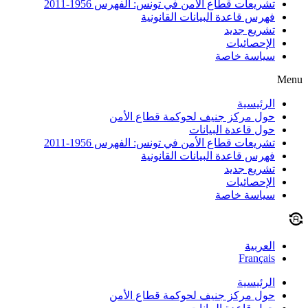
تشريعات قطاع الأمن في تونس: الفهرس 1956-2011
فهرس قاعدة البيانات القانونية
تشريع جديد
الإحصائيات
سياسة خاصة
Menu
الرئيسية
حول مركز جنيف لحوكمة قطاع الأمن
حول قاعدة البيانات
تشريعات قطاع الأمن في تونس: الفهرس 1956-2011
فهرس قاعدة البيانات القانونية
تشريع جديد
الإحصائيات
سياسة خاصة
العربية
Français
الرئيسية
حول مركز جنيف لحوكمة قطاع الأمن