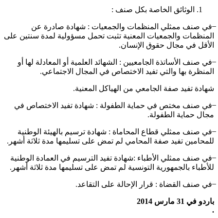
الوثائق الخاصة بكل صنف :
̶ في صنف ممثلي المنظمات والجمعيات : شهادة صادرة عن
المنظمات والجمعيات المعنية تثبت تحمل مسؤولية لمدة سنتين على
الأقل في مجال حقوق الإنسان.
̶ في صنف الأساتذة الجامعيين : الشهائد العلمية أو المعادلة لها أو
المنظرة بها والتي تفيد الاختصاص في المجال الاجتماعي.
شهادة تفيد صفة الجامعي من الهياكل المعنية.
̶ في صنف مختص في حماية الطفولة : شهادة تفيد الاختصاص في
مجال حماية الطفولة.
̶ في صنف ممثلي قطاع المحاماة : شهادة ترسيم بالهيئة الوطنية
للمحامين تفيد صفة المحامي لم تمض على تسليمها مدة ثلاثة أشهر.
̶ في صنف ممثلي الأطباء :شهادة تفيد الترسيم في العمادة الوطنية
للأطباء بالجمهورية التونسية لم تمض على تسليمها مدة ثلاثة أشهر.
̶ في صنف القضاة : قرار الإحالة على التقاعد.
باردو في 31 مارس 2014
.