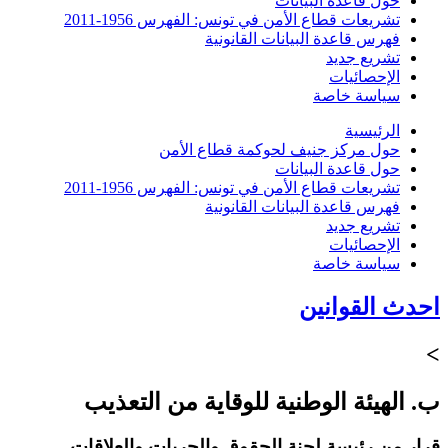
حول قاعدة البيانات
تشريعات قطاع الأمن في تونس: الفهرس 1956-2011
فهرس قاعدة البيانات القانونية
تشريع جديد
الإحصائيات
سياسة خاصة
الرئيسية
حول مركز جنيف لحوكمة قطاع الأمن
حول قاعدة البيانات
تشريعات قطاع الأمن في تونس: الفهرس 1956-2011
فهرس قاعدة البيانات القانونية
تشريع جديد
الإحصائيات
سياسة خاصة
احدث القوانين
>
ب. الهيئة الوطنية للوقاية من التعذيب
قرار من رئيسة لجنة الحقوق والحريات والعلاقات