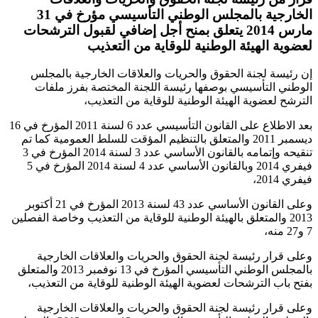
الخارجية بالمجلس الوطني التأسيسي مؤرخ في 31
مارس 2014 يتعلق بمنح أجل إضافي لقبول الترشحات
لعضوية الهيئة الوطنية للوقاية من التعذيب
إن رئيسة لجنة الحقوق والحريات والعلاقات الخارجية بالمجلس
الوطني التأسيسي بوصفها رئيسة اللجنة المختصة بفرز ملفات
الترشح لعضوية الهيئة الوطنية للوقاية من التعذيب،
بعد الاطلاع على القانون التأسيسي عدد 6 لسنة 2011 المؤرخ في 16
ديسمبر 2011 والمتعلق بالتنظيم المؤقت للسلط العمومية كما تم
تنقيحه وإتمامه بالقانون الأساسي عدد 3 لسنة 2014 المؤرخ في 3
فيفري 2014 وبالقانون الأساسي عدد 4 لسنة 2014 المؤرخ في 5
فيفري 2014،
وعلى القانون الأساسي عدد 43 لسنة 2013 المؤرخ في 21 أكتوبر
2013 والمتعلق بالهيئة الوطنية للوقاية من التعذيب وخاصة الفصلين
7 و27 منه،
وعلى قرار رئيسة لجنة الحقوق والحريات والعلاقات الخارجية
بالمجلس الوطني التأسيسي المؤرخ في 13 نوفمبر 2013 والمتعلق
بفتح باب الترشحات لعضوية الهيئة الوطنية للوقاية من التعذيب،
وعلى قرار رئيسة لجنة الحقوق والحريات والعلاقات الخارجية