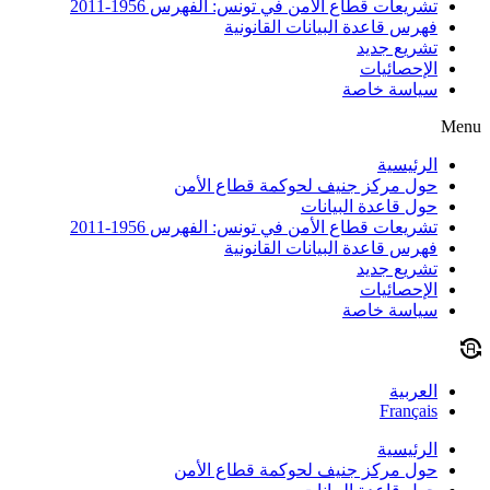
تشريعات قطاع الأمن في تونس: الفهرس 1956-2011
فهرس قاعدة البيانات القانونية
تشريع جديد
الإحصائيات
سياسة خاصة
Menu
الرئيسية
حول مركز جنيف لحوكمة قطاع الأمن
حول قاعدة البيانات
تشريعات قطاع الأمن في تونس: الفهرس 1956-2011
فهرس قاعدة البيانات القانونية
تشريع جديد
الإحصائيات
سياسة خاصة
العربية
Français
الرئيسية
حول مركز جنيف لحوكمة قطاع الأمن