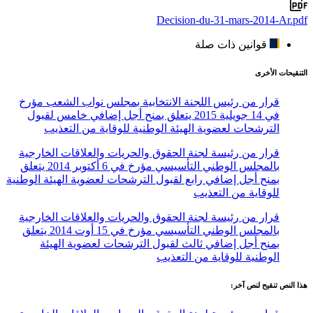
Decision-du-31-mars-2014-Ar.pdf
قوانين ذات صلة
التنقيحات الأخرى
قرار من رئيس اللجنة الانتخابية بمجلس نواب الشعب مؤرخ
في 14 جويلية 2015 يتعلق بمنح أجل إضافي خامس لقبول
الترشحات لعضوية الهيئة الوطنية للوقاية من التعذيب
قرار من رئيسة لجنة الحقوق والحريات والعلاقات الخارجية
بالمجلس الوطني التأسيسي مؤرخ في 6 أكتوبر 2014 يتعلق
بمنح أجل إضافي رابع لقبول الترشحات لعضوية الهيئة الوطنية
للوقاية من التعذيب
قرار من رئيسة لجنة الحقوق والحريات والعلاقات الخارجية
بالمجلس الوطني التأسيسي مؤرخ في 15 أوت 2014 يتعلق
بمنح أجل إضافي ثالث لقبول الترشحات لعضوية الهيئة
الوطنية للوقاية من التعذيب
هذا النص تنقيح لنص آخر: