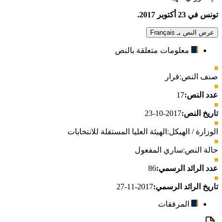
تونس في 23 أكتوبر 2017.
عرض النص بـ Français
معلومات متعلقة بالنص
صنف النص:
قرار
عدد النص:
17
تاريخ النص:
2017-10-23
الوزارة / الهيكل:
الهيئة العليا المستقلة للانتخابات
حالة النص:
ساري المفعول
عدد الرائد الرسمي:
86
تاريخ الرائد الرسمي:
2017-11-27
المرفقات