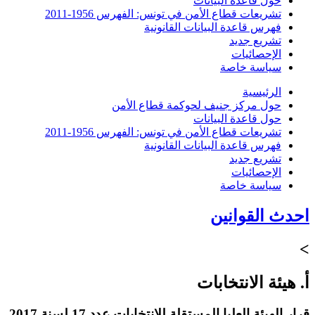
حول قاعدة البيانات
تشريعات قطاع الأمن في تونس: الفهرس 1956-2011
فهرس قاعدة البيانات القانونية
تشريع جديد
الإحصائيات
سياسة خاصة
الرئيسية
حول مركز جنيف لحوكمة قطاع الأمن
حول قاعدة البيانات
تشريعات قطاع الأمن في تونس: الفهرس 1956-2011
فهرس قاعدة البيانات القانونية
تشريع جديد
الإحصائيات
سياسة خاصة
احدث القوانين
>
أ. هيئة الانتخابات
قرار الهيئة العليا المستقلة للانتخابات عدد 17 لسنة 2017