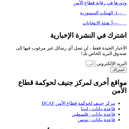
ودورها في رقابة قطاع الأمن
—1. الهيئات الدستورية
—-أ. هيئة الانتخابات
اشترك في النشرة الإخبارية
الأخبار الجيدة فقط ، لن تصل أي رسائل غير مرغوب فيها إلى
صندوق البريد الخاص بك!
البريد الإلكتروني
اشتراك
مواقع أخرى لمركز جنيف لحوكمة قطاع
الأمن
مركز جنيف لحوكمة قطاع الأمن DCAF
قاعدة بيانات - ليبيا
قاعدة بيانات - فلسطين
قاعدة بيانات - تونس