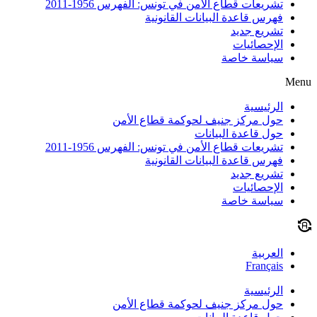
تشريعات قطاع الأمن في تونس: الفهرس 1956-2011
فهرس قاعدة البيانات القانونية
تشريع جديد
الإحصائيات
سياسة خاصة
Menu
الرئيسية
حول مركز جنيف لحوكمة قطاع الأمن
حول قاعدة البيانات
تشريعات قطاع الأمن في تونس: الفهرس 1956-2011
فهرس قاعدة البيانات القانونية
تشريع جديد
الإحصائيات
سياسة خاصة
العربية
Français
الرئيسية
حول مركز جنيف لحوكمة قطاع الأمن