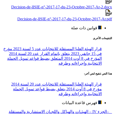
Decision-de-lISIE-n°-2017-17-du-23-Octobre-2017-Ar-2.docx
Decision-de-lISIE-n°-2017-17-du-23-Octobre-2017-Ar.pdf
قوانين ذات صلة
التنقيحات الأخرى
قرار الهيئة العليا المستقلة للانتخابات عدد 5 لسنة 2023 مؤرخ
في 15 جانفي 2023 يتعلق بإتمام القرار عدد 20 لسنة 2014
المؤرخ في 8 أوت 2014 المتعلق بضبط قواعد تمويل الحملة
الانتخابية وإجراءاته وطرقه
هذا النص تنقيح لنص آخر:
قرار الهيئة العليا المستقلة للانتخابات عدد 20 لسنة 2014
مؤرخ في 8 أوت 2014 يتعلق بضبط قواعد تمويل الحملة
الانتخابية وإجراءاته وطرقه
فهرس قاعدة البيانات
–الجزء IV – الهيئـات والهياكل واللجـان الاستشارية والمستقلة