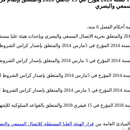
السمعي والبصري
كام الفصل 6 منه،
وعلى قرار الهيئة العليا المستقلة للاتصال السمعي والبصري عدد
وعلى قرار الهيئة العليا المستقلة للاتصال السمعي والبصري عدد
وعلى قرار الهيئة العليا المستقلة للاتصال السمعي والبصري عدد 3 
وعلى قرار الهيئة العليا المستقلة للاتصال السمعي والبصري عدد 4 
المبادئ العامة من
الي
: