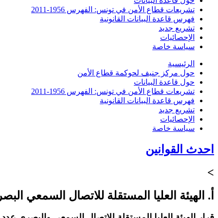
حول قاعدة البيانات
تشريعات قطاع الأمن في تونس: الفهرس 1956-2011
فهرس قاعدة البيانات القانونية
تشريع جديد
الإحصائيات
سياسة خاصة
الرئيسية
حول مركز جنيف لحوكمة قطاع الأمن
حول قاعدة البيانات
تشريعات قطاع الأمن في تونس: الفهرس 1956-2011
فهرس قاعدة البيانات القانونية
تشريع جديد
الإحصائيات
سياسة خاصة
احدث القوانين
>
أ. الهيئة العليا المستقلة للاتصال السمعي البص