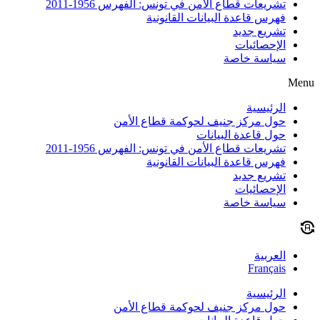
تشريعات قطاع الأمن في تونس: الفهرس 1956-2011
فهرس قاعدة البيانات القانونية
تشريع جديد
الإحصائيات
سياسة خاصة
Menu
الرئيسية
حول مركز جنيف لحوكمة قطاع الأمن
حول قاعدة البيانات
تشريعات قطاع الأمن في تونس: الفهرس 1956-2011
فهرس قاعدة البيانات القانونية
تشريع جديد
الإحصائيات
سياسة خاصة
العربية
Français
الرئيسية
حول مركز جنيف لحوكمة قطاع الأمن