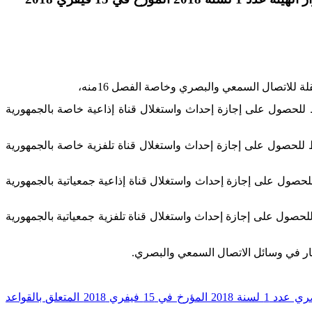
 1 لسنة 2014 المؤرخ في 5مارس 2014 والمتعلق بإصدار كراس الشروط للحصول على إجازة إحداث واستغلال قناة إذاعية خاصة بالجمهورية
 2 لسنة 2014 المؤرخ في 5 مارس 2014 والمتعلق بإصدار كراس الشروط للحصول على إجازة إحداث واستغلال قناة تلفزية خاصة بالجمهورية
لسنة 2014 المؤرخ في 5مارس 2014 والمتعلق بإصدار كراس الشروط للحصول على إجازة إحداث واستغلال قناة إذاعية جمعياتية بالجمهورية
لسنة 2014 المؤرخ في 5 مارس 2014 والمتعلق بإصدار كراس الشروط للحصول على إجازة إحداث واستغلال قناة تلفزية جمعياتية بالجمهورية
.
قرار الهيئة العليا المستقلة للاتصال السمعي والبصري عدد 1 لسنة 2018 المؤرخ في 15 فيفري 2018 المتعلق بالقواعد