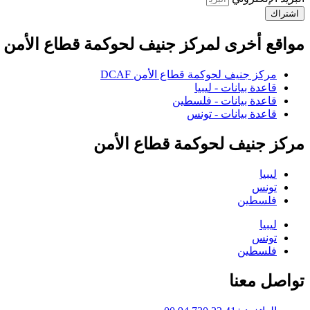
اشتراك
مواقع أخرى لمركز جنيف لحوكمة قطاع الأمن
مركز جنيف لحوكمة قطاع الأمن DCAF
قاعدة بيانات - ليبيا
قاعدة بيانات - فلسطين
قاعدة بيانات - تونس
مركز جنيف لحوكمة قطاع الأمن
ليبيا
تونس
فلسطين
ليبيا
تونس
فلسطين
تواصل معنا