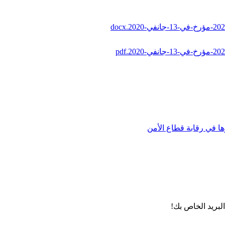
لبريد الخاص بك!