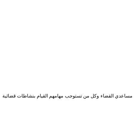
يل مساعدي القضاء وكل من تستوجب مهامهم القيام بنشاطات قضائية