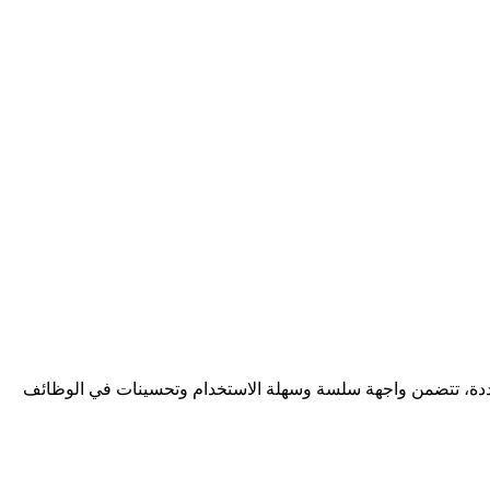
ت متعددة، تتضمن واجهة سلسة وسهلة الاستخدام وتحسينات في الوظائف