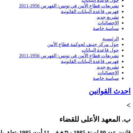
حول قاعدة البيانات
تشريعات قطاع الأمن في تونس: الفهرس 1956-2011
فهرس قاعدة البيانات القانونية
تشريع جديد
الإحصائيات
سياسة خاصة
الرئيسية
حول مركز جنيف لحوكمة قطاع الأمن
حول قاعدة البيانات
تشريعات قطاع الأمن في تونس: الفهرس 1956-2011
فهرس قاعدة البيانات القانونية
تشريع جديد
الإحصائيات
سياسة خاصة
احدث القوانين
>
ب. المعهد الأعلى للقضاء
قانون عدد 80 لسنة 1985 مؤرّخ في 11 أوت 1985 يتعلق بإحداث معهد أعلى للقضاء وضبط مهامه