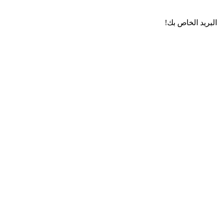
لبريد الخاص بك!