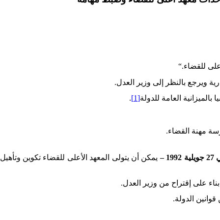
على للقضاء
“.
ة ويرجع بالنظر إلى وزير العدل
.
 بالميزانية العامة للدولة
[1]
.
رسة مهنة القضاء
.
يمكن أن يتولى المعهد الأعلى للقضاء تكوين وتأه
ناء على إقتراح من وزير العدل
.
قوانين الدولة
.