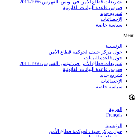
تشريعات قطاع الأمن في تونس: الفهرس 1956-2011
فهرس قاعدة البيانات القانونية
تشريع جديد
الإحصائيات
سياسة خاصة
Menu
الرئيسية
حول مركز جنيف لحوكمة قطاع الأمن
حول قاعدة البيانات
تشريعات قطاع الأمن في تونس: الفهرس 1956-2011
فهرس قاعدة البيانات القانونية
تشريع جديد
الإحصائيات
سياسة خاصة
العربية
Français
الرئيسية
حول مركز جنيف لحوكمة قطاع الأمن