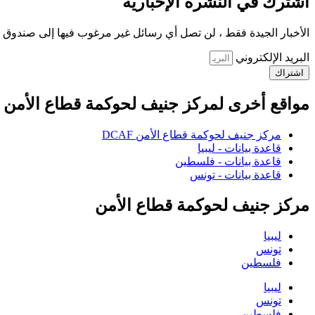
اشترك في النشرة الإخبارية
الأخبار الجيدة فقط ، لن تصل أي رسائل غير مرغوب فيها إلى صندوق ا
البريد الإلكتروني
اشتراك
مواقع أخرى لمركز جنيف لحوكمة قطاع الأمن
مركز جنيف لحوكمة قطاع الأمن DCAF
قاعدة بيانات - ليبيا
قاعدة بيانات - فلسطين
قاعدة بيانات - تونس
مركز جنيف لحوكمة قطاع الأمن
ليبيا
تونس
فلسطين
ليبيا
تونس
فلسطين