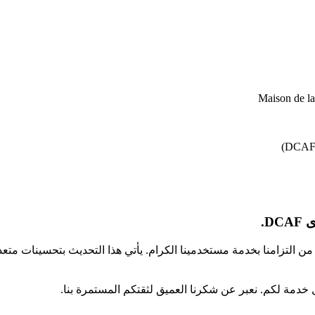
Maison de l
D.
كجزء من التزامنا بخدمة مستخدمينا الكرام. يأتي هذا التحديث بتحسينا
 خدمة لكم. نعبر عن شكرنا العميق لثقتكم المستمرة بنا.